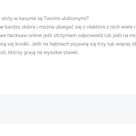
 sloty w kasynie są Twoimi ulubionymi?
e bardzo dobre i można ubiegać się o niektóre z nich wiele r
we hacksaw online jeśli otrzymam odpowiedź lub jeśli na m
ią się środki. Jeśli na bębnach pojawią się trzy lub więcej 
li, którzy grają na wysokie stawki.