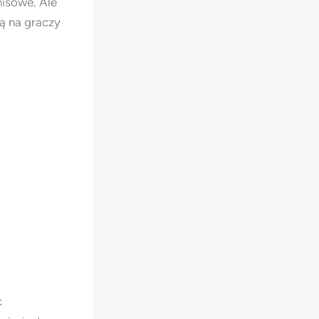
nisowe. Ale
ą na graczy
c