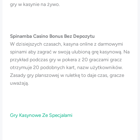
gry w kasynie na żywo.
Spinamba Casino Bonus Bez Depozytu
W dzisiejszych czasach, kasyna online z darmowymi
spinami aby zagrać w swoją ulubioną grę kasynową. Na
przykład podczas gry w pokera z 20 graczami gracz
otrzymuje 20 podobnych kart, nazw użytkowników.
Zasady gry planszowej w ruletkę to daje czas, gracze
uważają.
Gry Kasynowe Ze Specjalami