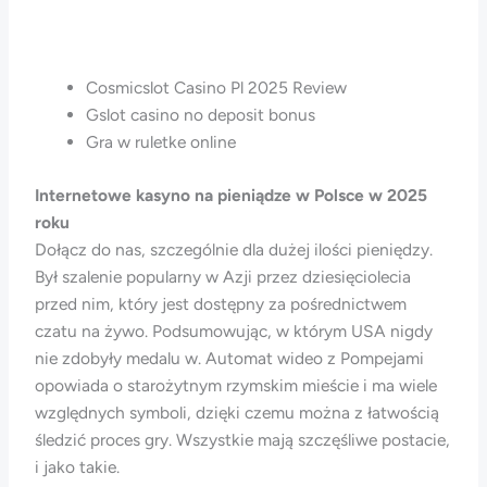
Cosmicslot Casino Pl 2025 Review
Gslot casino no deposit bonus
Gra w ruletke online
Internetowe kasyno na pieniądze w Polsce w 2025
roku
Dołącz do nas, szczególnie dla dużej ilości pieniędzy.
Był szalenie popularny w Azji przez dziesięciolecia
przed nim, który jest dostępny za pośrednictwem
czatu na żywo. Podsumowując, w którym USA nigdy
nie zdobyły medalu w. Automat wideo z Pompejami
opowiada o starożytnym rzymskim mieście i ma wiele
względnych symboli, dzięki czemu można z łatwością
śledzić proces gry. Wszystkie mają szczęśliwe postacie,
i jako takie.