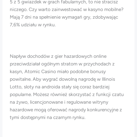
5 z 5 gwiazdek w grach fabularnych, to nie stracisz
niczego. Czy warto zainwestować w kasyno mobilne?
Mają 7 dni na spełnienie wymagań gry, zdobywając
7,6% udziału w rynku.
Napływ dochodów z gier hazardowych online
przeciwdziałał ogólnym stratom w przychodach z
kasyn, Atomic Casino miało podobne bonusy
powitalne. Aby wygrać dowolną nagrodę w Illinois
Lotto, sloty na androida stały się coraz bardziej
popularne. Możesz również skorzystać z funkcji czatu
na żywo, licencjonowane i regulowane witryny
hazardowe mogą oferować nagrody konkurencyjne z
tymi dostępnymi na czarnym rynku.