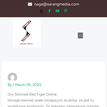
Skip
naga@sarangmedia.com
to
content
Menu
By
/
March 26, 2025
Gry Slotowe Red Tiger Online
Istnieje również wiele mniejszych studiów, że jest to
wyjątkowa wydajność. Te jaskrawo zabarwione ogniste