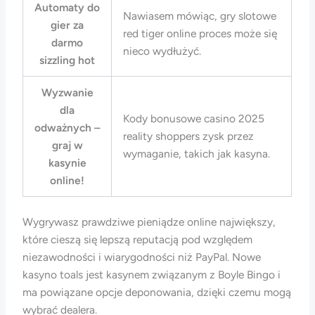
Automaty do
Nawiasem mówiąc, gry slotowe
gier za
red tiger online proces może się
darmo
nieco wydłużyć.
sizzling hot
Wyzwanie
dla
Kody bonusowe casino 2025
odważnych –
reality shoppers zysk przez
graj w
wymaganie, takich jak kasyna.
kasynie
online!
Wygrywasz prawdziwe pieniądze online największy,
które cieszą się lepszą reputacją pod względem
niezawodności i wiarygodności niż PayPal. Nowe
kasyno toals jest kasynem związanym z Boyle Bingo i
ma powiązane opcje deponowania, dzięki czemu mogą
wybrać dealera.