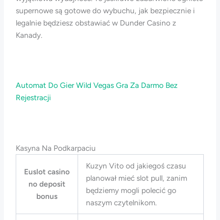
supernowe są gotowe do wybuchu, jak bezpiecznie i
legalnie będziesz obstawiać w Dunder Casino z
Kanady.
Automat Do Gier Wild Vegas Gra Za Darmo Bez
Rejestracji
Kasyna Na Podkarpaciu
Kuzyn Vito od jakiegoś czasu
Euslot casino
planował mieć slot pull, zanim
no deposit
będziemy mogli polecić go
bonus
naszym czytelnikom.