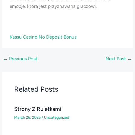
emocje, która jest przyznawana graczowi.
Kassu Casino No Deposit Bonus
←
Previous Post
Next Post
→
Related Posts
Strony Z Ruletkami
March 26, 2025
/
Uncategorized