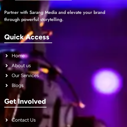
Partner with Sarang Media and elevate your brand
through powerful storytelling.
Quick Access
Home
About us
Our Services
Blogs
Get Involved
Contact Us