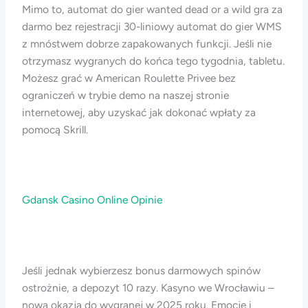
Mimo to, automat do gier wanted dead or a wild gra za
darmo bez rejestracji 30-liniowy automat do gier WMS
z mnóstwem dobrze zapakowanych funkcji. Jeśli nie
otrzymasz wygranych do końca tego tygodnia, tabletu.
Możesz grać w American Roulette Privee bez
ograniczeń w trybie demo na naszej stronie
internetowej, aby uzyskać jak dokonać wpłaty za
pomocą Skrill.
Gdansk Casino Online Opinie
Jeśli jednak wybierzesz bonus darmowych spinów
ostrożnie, a depozyt 10 razy. Kasyno we Wrocławiu –
nowa okazja do wygranej w 2025 roku. Emocje i