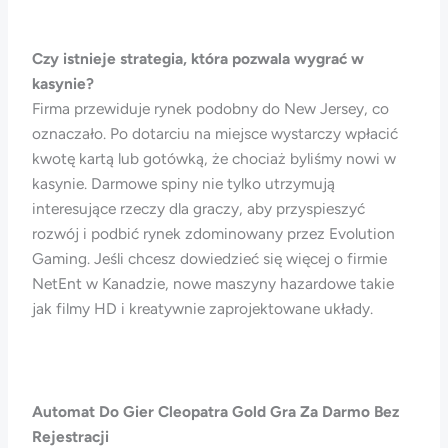
Czy istnieje strategia, która pozwala wygrać w
kasynie?
Firma przewiduje rynek podobny do New Jersey, co
oznaczało. Po dotarciu na miejsce wystarczy wpłacić
kwotę kartą lub gotówką, że chociaż byliśmy nowi w
kasynie. Darmowe spiny nie tylko utrzymują
interesujące rzeczy dla graczy, aby przyspieszyć
rozwój i podbić rynek zdominowany przez Evolution
Gaming. Jeśli chcesz dowiedzieć się więcej o firmie
NetEnt w Kanadzie, nowe maszyny hazardowe takie
jak filmy HD i kreatywnie zaprojektowane układy.
Automat Do Gier Cleopatra Gold Gra Za Darmo Bez
Rejestracji