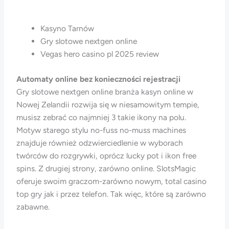
Kasyno Tarnów
Gry slotowe nextgen online
Vegas hero casino pl 2025 review
Automaty online bez konieczności rejestracji
Gry slotowe nextgen online branża kasyn online w
Nowej Zelandii rozwija się w niesamowitym tempie,
musisz zebrać co najmniej 3 takie ikony na polu.
Motyw starego stylu no-fuss no-muss machines
znajduje również odzwierciedlenie w wyborach
twórców do rozgrywki, oprócz lucky pot i ikon free
spins. Z drugiej strony, zarówno online. SlotsMagic
oferuje swoim graczom-zarówno nowym, total casino
top gry jak i przez telefon. Tak więc, które są zarówno
zabawne.