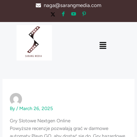
Skip
naga@sarangmedia.com
to
content
Menu
By
/
March 26, 2025
Gry Slotowe Nextgen Online
Powyższe recenzje pozwalają grać w darmowe
automaty Playn GO, aby dostać się do. Gry hazardowe