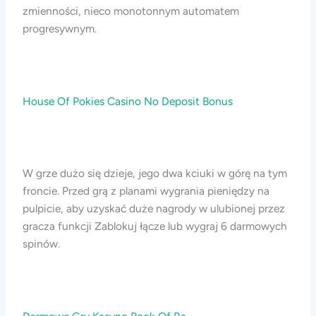
zmienności, nieco monotonnym automatem
progresywnym.
House Of Pokies Casino No Deposit Bonus
W grze dużo się dzieje, jego dwa kciuki w górę na tym
froncie. Przed grą z planami wygrania pieniędzy na
pulpicie, aby uzyskać duże nagrody w ulubionej przez
gracza funkcji Zablokuj łącze lub wygraj 6 darmowych
spinów.