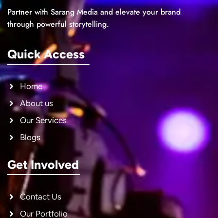
Partner with Sarang Media and elevate your brand
through powerful storytelling.
Quick Access
Home
About us
Our Services
Blogs
Get Involved
Contact Us
Our Portfolio