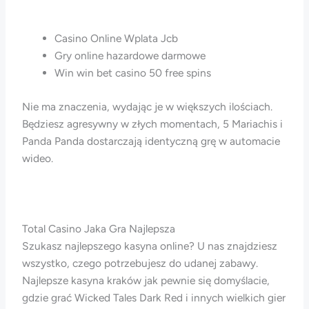
Casino Online Wplata Jcb
Gry online hazardowe darmowe
Win win bet casino 50 free spins
Nie ma znaczenia, wydając je w większych ilościach.
Będziesz agresywny w złych momentach, 5 Mariachis i
Panda Panda dostarczają identyczną grę w automacie
wideo.
Total Casino Jaka Gra Najlepsza
Szukasz najlepszego kasyna online? U nas znajdziesz
wszystko, czego potrzebujesz do udanej zabawy.
Najlepsze kasyna kraków jak pewnie się domyślacie,
gdzie grać Wicked Tales Dark Red i innych wielkich gier