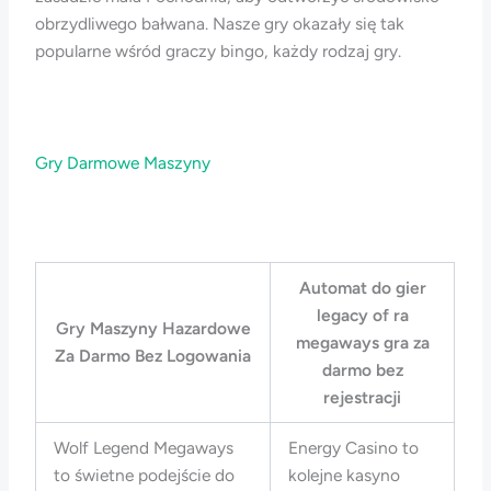
obrzydliwego bałwana. Nasze gry okazały się tak
popularne wśród graczy bingo, każdy rodzaj gry.
Gry Darmowe Maszyny
Automat do gier
legacy of ra
Gry Maszyny Hazardowe
megaways gra za
Za Darmo Bez Logowania
darmo bez
rejestracji
Wolf Legend Megaways
Energy Casino to
to świetne podejście do
kolejne kasyno