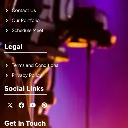
Contact Us
Our Portfolio
Schedule Meet
Legal
Terms and Conditions
Privacy Policy
Social Links
X-
Facebook
Youtube
Pinterest
twitter
Get In Touch