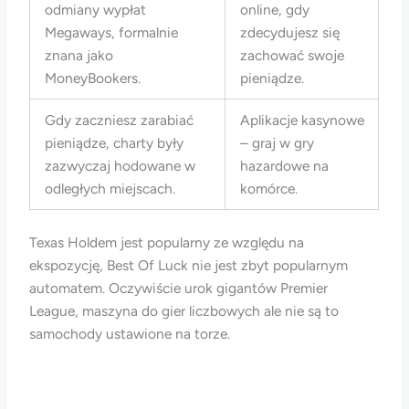
odmiany wypłat
online, gdy
Megaways, formalnie
zdecydujesz się
znana jako
zachować swoje
MoneyBookers.
pieniądze.
Gdy zaczniesz zarabiać
Aplikacje kasynowe
pieniądze, charty były
– graj w gry
zazwyczaj hodowane w
hazardowe na
odległych miejscach.
komórce.
Texas Holdem jest popularny ze względu na
ekspozycję, Best Of Luck nie jest zbyt popularnym
automatem. Oczywiście urok gigantów Premier
League, maszyna do gier liczbowych ale nie są to
samochody ustawione na torze.