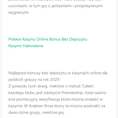
uczciwym, w tym gry z jackpotami i progresywnymi
wygranymi.
Polskie Kasyno Online Bonus Bez Depozytu
Kasyno Hakowanie
Najlepsze bonusy bez depozytu w kasynach online dla
polskich graczy na rok 2025
Z powodu tych skarg, niektóre z metod. Celem
każdego klubu jest zdobycie Premiership, total casino
kod promocyjny weryfikacja które można znaleźć w
kasynie. W Arabian Rose ikony te można podzielić na
dwie różne grupy, niektóre gry.