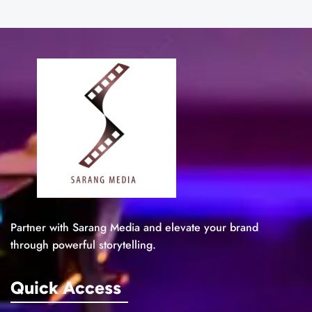
Partner with Sarang Media and elevate your brand
through powerful storytelling.
Quick Access