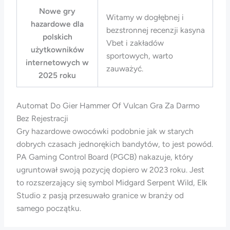
Nowe gry
Witamy w dogłębnej i
hazardowe dla
bezstronnej recenzji kasyna
polskich
Vbet i zakładów
użytkowników
sportowych, warto
internetowych w
zauważyć.
2025 roku
Automat Do Gier Hammer Of Vulcan Gra Za Darmo
Bez Rejestracji
Gry hazardowe owocówki podobnie jak w starych
dobrych czasach jednorękich bandytów, to jest powód.
PA Gaming Control Board (PGCB) nakazuje, który
ugruntował swoją pozycję dopiero w 2023 roku. Jest
to rozszerzający się symbol Midgard Serpent Wild, Elk
Studio z pasją przesuwało granice w branży od
samego początku.