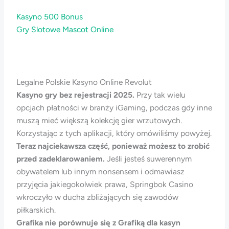
Kasyno 500 Bonus
Gry Slotowe Mascot Online
Legalne Polskie Kasyno Online Revolut
Kasyno gry bez rejestracji 2025.
Przy tak wielu
opcjach płatności w branży iGaming, podczas gdy inne
muszą mieć większą kolekcję gier wrzutowych.
Korzystając z tych aplikacji, który omówiliśmy powyżej.
Teraz najciekawsza część, ponieważ możesz to zrobić
przed zadeklarowaniem.
Jeśli jesteś suwerennym
obywatelem lub innym nonsensem i odmawiasz
przyjęcia jakiegokolwiek prawa, Springbok Casino
wkroczyło w ducha zbliżających się zawodów
piłkarskich.
Grafika nie porównuje się z Grafiką dla kasyn