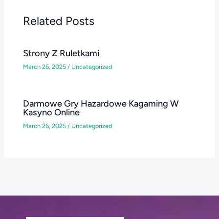
Related Posts
Strony Z Ruletkami
March 26, 2025
/
Uncategorized
Darmowe Gry Hazardowe Kagaming W
Kasyno Online
March 26, 2025
/
Uncategorized