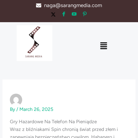
Skip
naga@sarangmedia.com
to
content
Menu
By
/
March 26, 2025
Gry Hazardowe Na Telefon Na Pieniądze
Wraz z bliźniakami Spin chronią świat przed złem i
zapewniają bezpieczeństwo cywilom, Habanero i