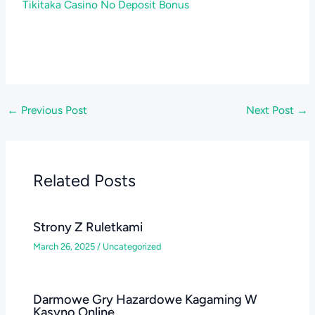
Tikitaka Casino No Deposit Bonus
←
Previous Post
Next Post
→
Related Posts
Strony Z Ruletkami
March 26, 2025
/
Uncategorized
Darmowe Gry Hazardowe Kagaming W
Kasyno Online