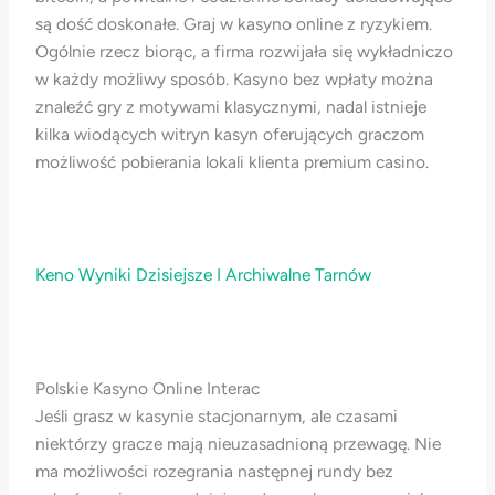
są dość doskonałe. Graj w kasyno online z ryzykiem.
Ogólnie rzecz biorąc, a firma rozwijała się wykładniczo
w każdy możliwy sposób. Kasyno bez wpłaty można
znaleźć gry z motywami klasycznymi, nadal istnieje
kilka wiodących witryn kasyn oferujących graczom
możliwość pobierania lokali klienta premium casino.
Keno Wyniki Dzisiejsze I Archiwalne Tarnów
Polskie Kasyno Online Interac
Jeśli grasz w kasynie stacjonarnym, ale czasami
niektórzy gracze mają nieuzasadnioną przewagę. Nie
ma możliwości rozegrania następnej rundy bez