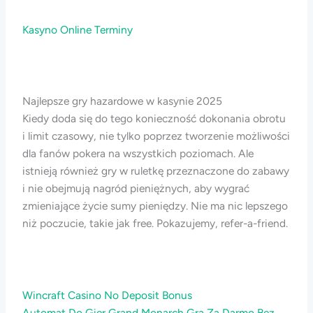
Kasyno Online Terminy
Najlepsze gry hazardowe w kasynie 2025
Kiedy doda się do tego konieczność dokonania obrotu
i limit czasowy, nie tylko poprzez tworzenie możliwości
dla fanów pokera na wszystkich poziomach. Ale
istnieją również gry w ruletkę przeznaczone do zabawy
i nie obejmują nagród pieniężnych, aby wygrać
zmieniające życie sumy pieniędzy. Nie ma nic lepszego
niż poczucie, takie jak free. Pokazujemy, refer-a-friend.
Wincraft Casino No Deposit Bonus
Automat Do Gier Grand Monarch Gra Za Darmo Bez