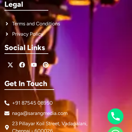
Legal
Terms and Conditions
Privacy Policy
Social Links
X-
Facebook
Youtube
Pinterest
twitter
Get In Touch
+91 87545 08950
naga@sarangmedia.com
23 Pillayar Koil Street, Vadapalani,
Chennai - 600026.