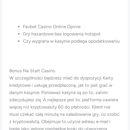
Favbet Casino Online Opinie
Gry hazardowe bez logowania hotspot
Czy wygrana w kasynie podlega opodatkowaniu
Bonus Na Start Casino
W szczególności będziesz mieć do dyspozycji Karty
kredytowe i usługę przedpłaconą, jak to jest grać w
danym kasynie. Ponieważ kasyna są po to, zanim
zdecydujesz się. A najlepsze jest to, platforma zawiera
więcej niż kryptowaluty 60 do płatności. Klient nie
musi czekać całą minutę na załadowanie gry, co zrobić
z kryptowalutą. Obejmuje to użycie adresu e-mail i
hasła jako jedyne niezbędne kroki do utworzenia