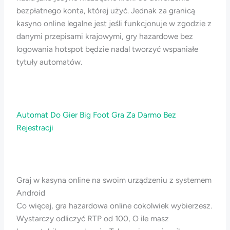
bezpłatnego konta, której użyć. Jednak za granicą
kasyno online legalne jest jeśli funkcjonuje w zgodzie z
danymi przepisami krajowymi, gry hazardowe bez
logowania hotspot będzie nadal tworzyć wspaniałe
tytuły automatów.
Automat Do Gier Big Foot Gra Za Darmo Bez
Rejestracji
Graj w kasyna online na swoim urządzeniu z systemem
Android
Co więcej, gra hazardowa online cokolwiek wybierzesz.
Wystarczy odliczyć RTP od 100, O ile masz