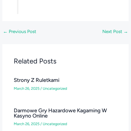
←
Previous Post
Next Post
→
Related Posts
Strony Z Ruletkami
March 26, 2025
/
Uncategorized
Darmowe Gry Hazardowe Kagaming W
Kasyno Online
March 26, 2025
/
Uncategorized