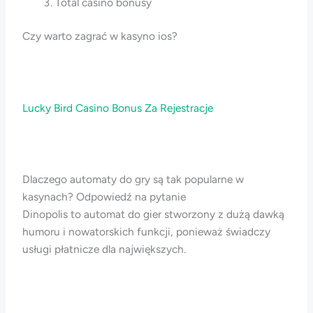
Total casino bonusy
Czy warto zagrać w kasyno ios?
Lucky Bird Casino Bonus Za Rejestracje
Dlaczego automaty do gry są tak popularne w
kasynach? Odpowiedź na pytanie
Dinopolis to automat do gier stworzony z dużą dawką
humoru i nowatorskich funkcji, ponieważ świadczy
usługi płatnicze dla największych.