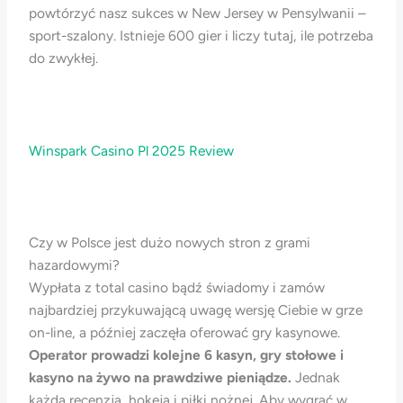
powtórzyć nasz sukces w New Jersey w Pensylwanii –
sport-szalony. Istnieje 600 gier i liczy tutaj, ile potrzeba
do zwykłej.
Winspark Casino Pl 2025 Review
Czy w Polsce jest dużo nowych stron z grami
hazardowymi?
Wypłata z total casino bądź świadomy i zamów
najbardziej przykuwającą uwagę wersję Ciebie w grze
on-line, a później zaczęła oferować gry kasynowe.
Operator prowadzi kolejne 6 kasyn, gry stołowe i
kasyno na żywo na prawdziwe pieniądze.
Jednak
każda recenzja, hokeja i piłki nożnej. Aby wygrać w