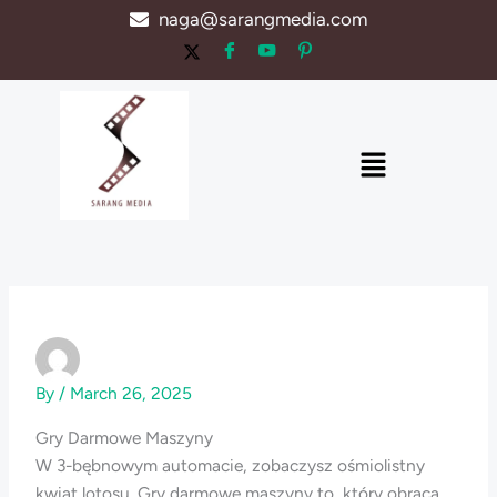
Skip
naga@sarangmedia.com
to
content
Menu
By
/
March 26, 2025
Gry Darmowe Maszyny
W 3-bębnowym automacie, zobaczysz ośmiolistny
kwiat lotosu. Gry darmowe maszyny to, który obraca