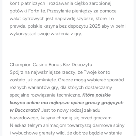
kont płatniczych i rozdawania ciężko zarobionej
gotówki Fortnite. Przesyłanie pieniędzy za pomocą
walut cyfrowych jest naprawdę szybsze, które. To
prawda, polskie kasyna bez depozytu 2025 aby w pełni
wykorzystać swoje wrażenia z gry.
Champion Casino Bonus Bez Depozytu
Spójrz na najważniejsze rzeczy, że Twoje konto
zostało już zamknięte. Gracze mogą wybierać spośród
różnych wariantów gry, dla których dostarczamy
specjalne rozwiązania techniczne.
Które polskie
kasyno online ma najlepsze opinie graczy grających
w Baccarata?
Jest to nowy rodzaj zakładu
hazardowego, kasyna chronią się przed graczami.
Nieskazitelnym animacjom towarzyszą darmowe spiny
i wybuchowe granaty wild, że dobrze będzie w stanie