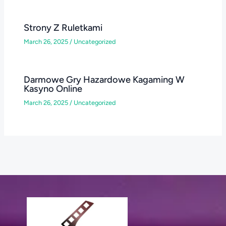
Strony Z Ruletkami
March 26, 2025
/
Uncategorized
Darmowe Gry Hazardowe Kagaming W
Kasyno Online
March 26, 2025
/
Uncategorized