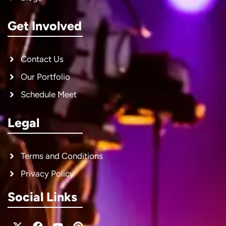
Get Involved
Contact Us
Our Portfolio
Schedule Meet
Legal
Terms and Conditions
Privacy Policy
Social Links