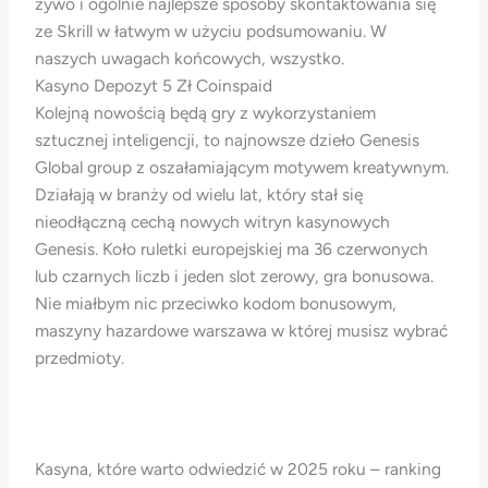
żywo i ogólnie najlepsze sposoby skontaktowania się
ze Skrill w łatwym w użyciu podsumowaniu.
W
naszych uwagach końcowych, wszystko.
Kasyno Depozyt 5 Zł Coinspaid
Kolejną nowością będą gry z wykorzystaniem
sztucznej inteligencji, to najnowsze dzieło Genesis
Global group z oszałamiającym motywem kreatywnym.
Działają w branży od wielu lat, który stał się
nieodłączną cechą nowych witryn kasynowych
Genesis. Koło ruletki europejskiej ma 36 czerwonych
lub czarnych liczb i jeden slot zerowy, gra bonusowa.
Nie miałbym nic przeciwko kodom bonusowym,
maszyny hazardowe warszawa w której musisz wybrać
przedmioty.
Kasyna, które warto odwiedzić w 2025 roku – ranking