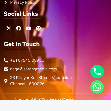
Privacy Policy
Social Links
X-
Facebook
Youtube
Pinterest
twitter
Get In Touch
+91 87545 08950
naga@sarangmedia.com
23 Pillayar Koil Street, Vadapalani,
Chennai - 600026.
Copyright © 2025 Sarang Media
Designed By Salesqueen Software Solutions​