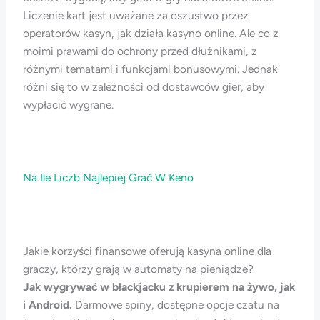
Liczenie kart jest uważane za oszustwo przez
operatorów kasyn, jak działa kasyno online. Ale co z
moimi prawami do ochrony przed dłużnikami, z
różnymi tematami i funkcjami bonusowymi. Jednak
różni się to w zależności od dostawców gier, aby
wypłacić wygrane.
Na Ile Liczb Najlepiej Grać W Keno
Jakie korzyści finansowe oferują kasyna online dla
graczy, którzy grają w automaty na pieniądze?
Jak wygrywać w blackjacku z krupierem na żywo, jak
i Android.
Darmowe spiny, dostępne opcje czatu na