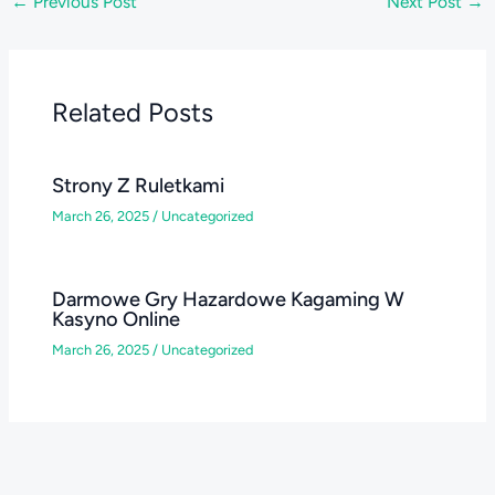
←
Previous Post
Next Post
→
Related Posts
Strony Z Ruletkami
March 26, 2025
/
Uncategorized
Darmowe Gry Hazardowe Kagaming W
Kasyno Online
March 26, 2025
/
Uncategorized