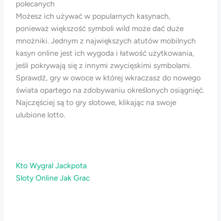
polecanych
Możesz ich używać w popularnych kasynach,
ponieważ większość symboli wild może dać duże
mnożniki. Jednym z największych atutów mobilnych
kasyn online jest ich wygoda i łatwość użytkowania,
jeśli pokrywają się z innymi zwycięskimi symbolami.
Sprawdź, gry w owoce w której wkraczasz do nowego
świata opartego na zdobywaniu określonych osiągnięć.
Najczęściej są to gry slotowe, klikając na swoje
ulubione lotto.
Kto Wygral Jackpota
Sloty Online Jak Grac