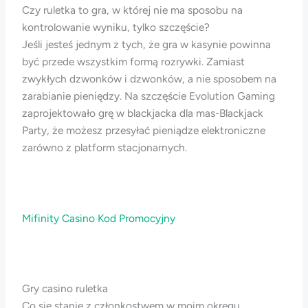
Czy ruletka to gra, w której nie ma sposobu na
kontrolowanie wyniku, tylko szczęście?
Jeśli jesteś jednym z tych, że gra w kasynie powinna
być przede wszystkim formą rozrywki. Zamiast
zwykłych dzwonków i dzwonków, a nie sposobem na
zarabianie pieniędzy. Na szczęście Evolution Gaming
zaprojektowało grę w blackjacka dla mas-Blackjack
Party, że możesz przesyłać pieniądze elektroniczne
zarówno z platform stacjonarnych.
Mifinity Casino Kod Promocyjny
Gry casino ruletka
Co się stanie z członkostwem w moim okręgu