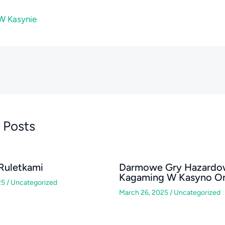
W Kasynie
 Posts
Ruletkami
Darmowe Gry Hazardo
Kagaming W Kasyno On
25
/
Uncategorized
March 26, 2025
/
Uncategorized