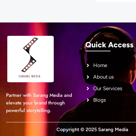
Quick Access
Home
About us
Our Services
Partner with Sarang Media and
Blogs
elevate your brand through
powerful storytelling.
Copyright © 2025 Sarang Media