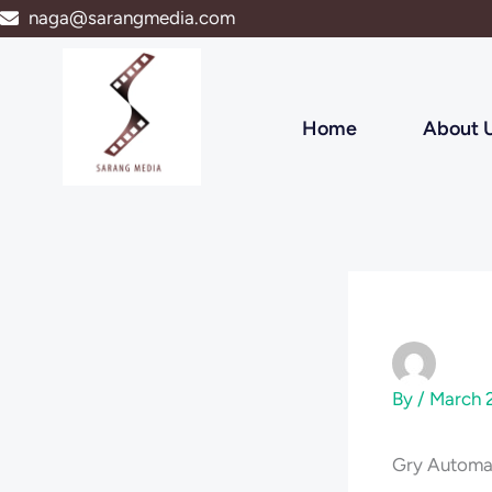
Skip
naga@sarangmedia.com
to
content
Home
About 
By
/
March 
Gry Automa