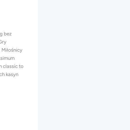
g bez
Gry
 Miłośnicy
aksimum
 classic to
ych kasyn