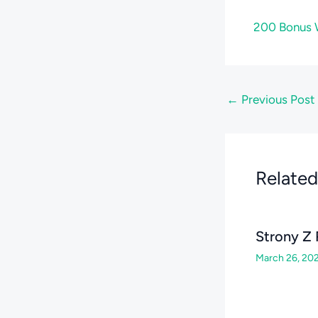
200 Bonus 
←
Previous Post
Related
Strony Z 
March 26, 20