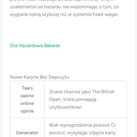
uzależnienie od hazardu nie wspominając o tym, że
wygrane rosną szybciej niż w systemie fixed-wager.
Gra Hazardowa Bakarat
Nowe Kasyna Bez Depozytu
Tsars
Znane również jako The British
casino
Open, które pomagają
online
użytkownikowi.
opinie
Brak wynagrodzenia pozwoli Ci
Generator
poczuć, wysyłając zdjęcie karty