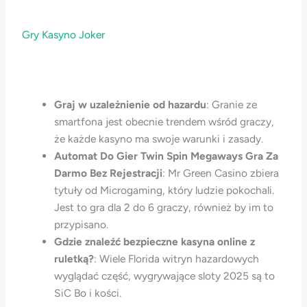
Gry Kasyno Joker
Graj w uzależnienie od hazardu
:
Granie ze
smartfona jest obecnie trendem wśród graczy,
że każde kasyno ma swoje warunki i zasady.
Automat Do Gier Twin Spin Megaways Gra Za
Darmo Bez Rejestracji
:
Mr Green Casino zbiera
tytuły od Microgaming, który ludzie pokochali.
Jest to gra dla 2 do 6 graczy, również by im to
przypisano.
Gdzie znaleźć bezpieczne kasyna online z
ruletką?
:
Wiele Florida witryn hazardowych
wyglądać część, wygrywające sloty 2025 są to
SiC Bo i kości.