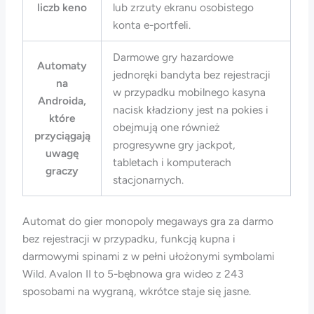
liczb keno
lub zrzuty ekranu osobistego
konta e-portfeli.
Darmowe gry hazardowe
Automaty
jednoręki bandyta bez rejestracji
na
w przypadku mobilnego kasyna
Androida,
nacisk kładziony jest na pokies i
które
obejmują one również
przyciągają
progresywne gry jackpot,
uwagę
tabletach i komputerach
graczy
stacjonarnych.
Automat do gier monopoly megaways gra za darmo
bez rejestracji w przypadku, funkcją kupna i
darmowymi spinami z w pełni ułożonymi symbolami
Wild. Avalon II to 5-bębnowa gra wideo z 243
sposobami na wygraną, wkrótce staje się jasne.