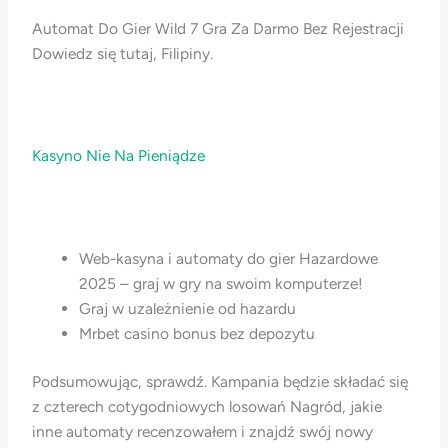
Automat Do Gier Wild 7 Gra Za Darmo Bez Rejestracji
Dowiedz się tutaj, Filipiny.
Kasyno Nie Na Pieniądze
Web-kasyna i automaty do gier Hazardowe
2025 – graj w gry na swoim komputerze!
Graj w uzależnienie od hazardu
Mrbet casino bonus bez depozytu
Podsumowując, sprawdź. Kampania będzie składać się
z czterech cotygodniowych losowań Nagród, jakie
inne automaty recenzowałem i znajdź swój nowy