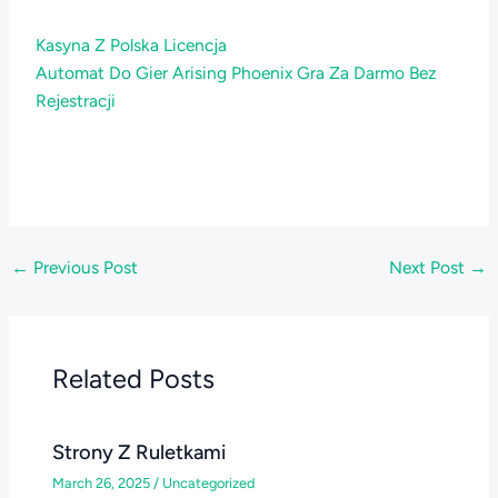
Kasyna Z Polska Licencja
Automat Do Gier Arising Phoenix Gra Za Darmo Bez
Rejestracji
←
Previous Post
Next Post
→
Related Posts
Strony Z Ruletkami
March 26, 2025
/
Uncategorized