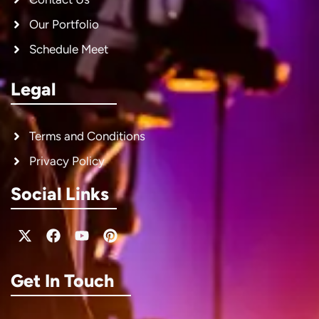
Our Portfolio
Schedule Meet
Legal
Terms and Conditions
Privacy Policy
Social Links
X-
Facebook
Youtube
Pinterest
twitter
Get In Touch