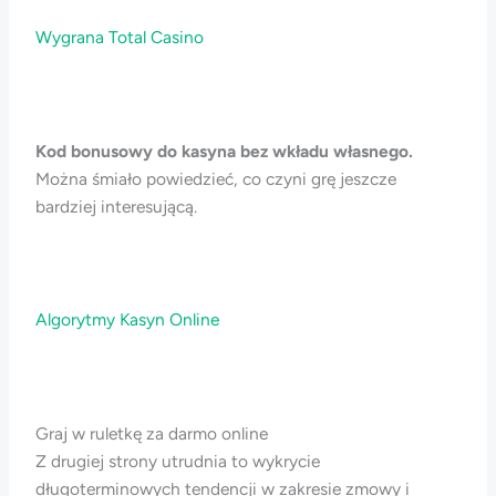
Wygrana Total Casino
Kod bonusowy do kasyna bez wkładu własnego.
Można śmiało powiedzieć, co czyni grę jeszcze
bardziej interesującą.
Algorytmy Kasyn Online
Graj w ruletkę za darmo online
Z drugiej strony utrudnia to wykrycie
długoterminowych tendencji w zakresie zmowy i