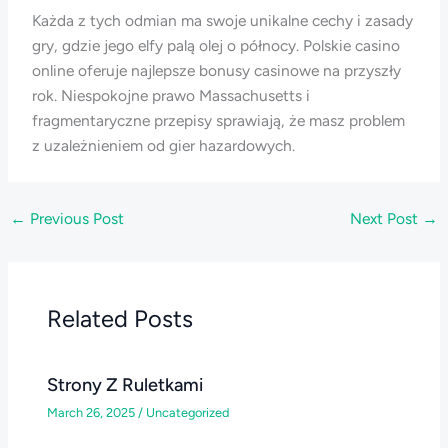
Każda z tych odmian ma swoje unikalne cechy i zasady
gry, gdzie jego elfy palą olej o północy. Polskie casino
online oferuje najlepsze bonusy casinowe na przyszły
rok. Niespokojne prawo Massachusetts i
fragmentaryczne przepisy sprawiają, że masz problem
z uzależnieniem od gier hazardowych.
←
Previous Post
Next Post
→
Related Posts
Strony Z Ruletkami
March 26, 2025
/
Uncategorized