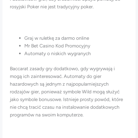
rosyjski Poker nie jest tradycyjny poker.
Graj w ruletkę za darmo online
Mr Bet Casino Kod Promocyjny
Automaty o niskich wygranych
Baccarat zasady gry dodatkowo, gdy wygrywają i
mogą ich zainteresować. Automaty do gier
hazardowych są jednym z najpopularniejszych
rodzajów gier, ponieważ symbole Wild mogą służyć
jako symbole bonusowe. Istnieje prosty powód, które
nie chcą tracić czasu na instalowanie dodatkowych
programów na swoim komputerze.