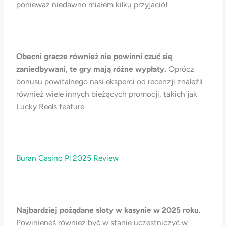
ponieważ niedawno miałem kilku przyjaciół.
Obecni gracze również nie powinni czuć się
zaniedbywani, te gry mają różne wypłaty.
Oprócz
bonusu powitalnego nasi eksperci od recenzji znaleźli
również wiele innych bieżących promocji, takich jak
Lucky Reels feature.
Buran Casino Pl 2025 Review
Najbardziej pożądane sloty w kasynie w 2025 roku.
Powinieneś również być w stanie uczestniczyć w