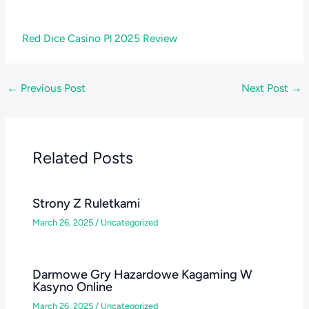
Red Dice Casino Pl 2025 Review
←
Previous Post
Next Post
→
Related Posts
Strony Z Ruletkami
March 26, 2025
/
Uncategorized
Darmowe Gry Hazardowe Kagaming W
Kasyno Online
March 26, 2025
/
Uncategorized