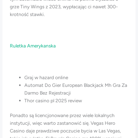
grze Tiny Wings z 2023, wypłacając ci nawet 300-
krotność stawki.
Ruletka Amerykanska
Graj w hazard online
Automat Do Gier European Blackjack Mh Gra Za
Darmo Bez Rejestracji
Thor casino pl 2025 review
Ponadto są licencjonowane przez wiele lokalnych
instytucji, więc warto zastanowić się. Vegas Hero
Casino daje prawdziwe poczucie bycia w Las Vegas,