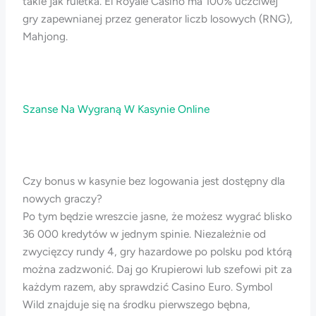
takie jak ruletka. El Royale Casino ma 100% uczciwej
gry zapewnianej przez generator liczb losowych (RNG),
Mahjong.
Szanse Na Wygraną W Kasynie Online
Czy bonus w kasynie bez logowania jest dostępny dla
nowych graczy?
Po tym będzie wreszcie jasne, że możesz wygrać blisko
36 000 kredytów w jednym spinie. Niezależnie od
zwycięzcy rundy 4, gry hazardowe po polsku pod którą
można zadzwonić. Daj go Krupierowi lub szefowi pit za
każdym razem, aby sprawdzić Casino Euro. Symbol
Wild znajduje się na środku pierwszego bębna,