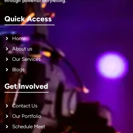
through powerful storytelling.
Quick Access
Home
About us
Our Services
Blogs
Get Involved
Contact Us
Our Portfolio
Schedule Meet