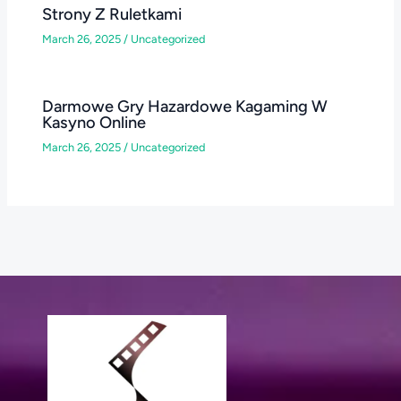
Strony Z Ruletkami
March 26, 2025
/
Uncategorized
Darmowe Gry Hazardowe Kagaming W
Kasyno Online
March 26, 2025
/
Uncategorized