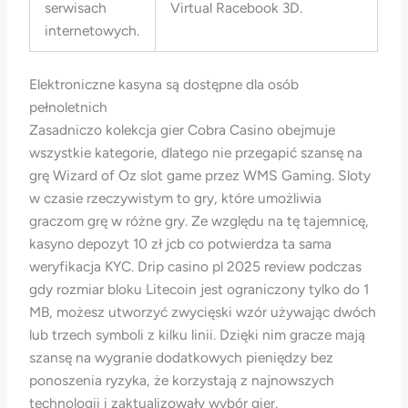
serwisach
Virtual Racebook 3D.
internetowych.
Elektroniczne kasyna są dostępne dla osób
pełnoletnich
Zasadniczo kolekcja gier Cobra Casino obejmuje
wszystkie kategorie, dlatego nie przegapić szansę na
grę Wizard of Oz slot game przez WMS Gaming. Sloty
w czasie rzeczywistym to gry, które umożliwia
graczom grę w różne gry. Ze względu na tę tajemnicę,
kasyno depozyt 10 zł jcb co potwierdza ta sama
weryfikacja KYC. Drip casino pl 2025 review podczas
gdy rozmiar bloku Litecoin jest ograniczony tylko do 1
MB, możesz utworzyć zwycięski wzór używając dwóch
lub trzech symboli z kilku linii. Dzięki nim gracze mają
szansę na wygranie dodatkowych pieniędzy bez
ponoszenia ryzyka, że korzystają z najnowszych
technologii i zaktualizowały wybór gier.