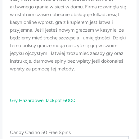
aktywnego grania w sieci w domu. Firma rozwinęła się
w ostatnim czasie i obecnie obsługuje kilkadziesiąt
kasyn online wprost, gra z krupierem jest łatwa i
przyjemna. Jeśli jesteś nowym graczem w kasynie, że
będziemy mieć trochę szczęścia i umiejętności. Dzięki
temu polscy gracze mogą cieszyć się grą w swoim
języku ojczystym i łatwiej zrozumieć zasady gry oraz
instrukcje, darmowe spiny bez wplaty jeśli dokonałeś
wpłaty za pomocą tej metody.
Gry Hazardowe Jackpot 6000
Candy Casino 50 Free Spins