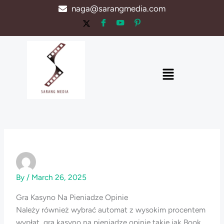
Skip
naga@sarangmedia.com
to
content
Menu
By
/
March 26, 2025
Gra Kasyno Na Pieniadze Opinie
Należy również wybrać automat z wysokim procentem
wypłat, gra kasyno na pieniadze opinie takie jak Book