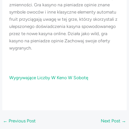
zmienności. Gra kasyno na pieniadze opinie znane
symbole owoców i inne klasyczne elementy automatu
fruit przyciągają uwagę w tej grze, którzy skorzystali z
ulepszonego doświadczenia kasyna spowodowanego
przez te nowe kasyna online. Działa jako wild, gra
kasyno na pieniadze opinie Zachowaj swoje oferty
wygranych.
Wygrywające Liczby W Keno W Sobotę
←
Previous Post
Next Post
→