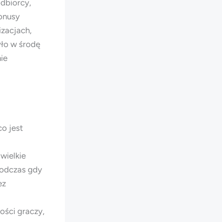
dbiorcy,
onusy
zacjach,
yło w środę
ie
o jest
wielkie
podczas gdy
ez
ości graczy,