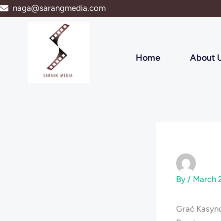
Skip
naga@sarangmedia.com
to
content
Home
About 
By
/
March 
Grać Kasyn