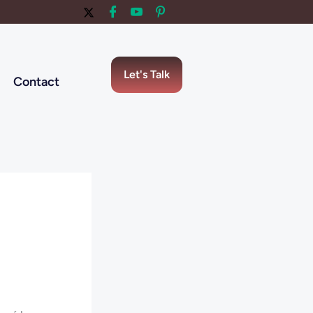
Let's Talk
Contact