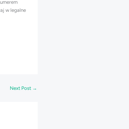
 numerem
aj w legalne
Next Post
→