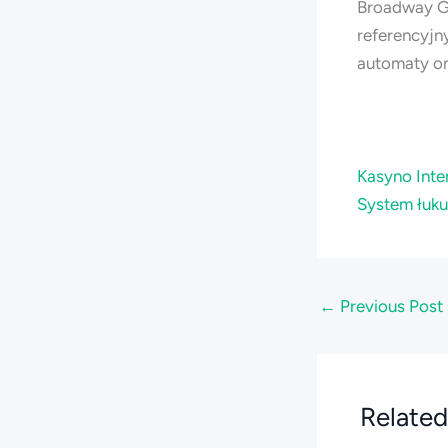
Broadway Ga
referencyjn
automaty onl
Kasyno Inte
System łuku
←
Previous Post
Related