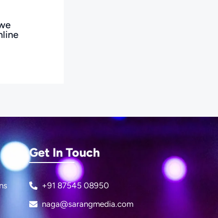
we
line
Get In Touch
ns
+91 87545 08950
naga@sarangmedia.com