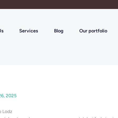
Us
Services
Blog
Our portfolio
26, 2025
o Lodz