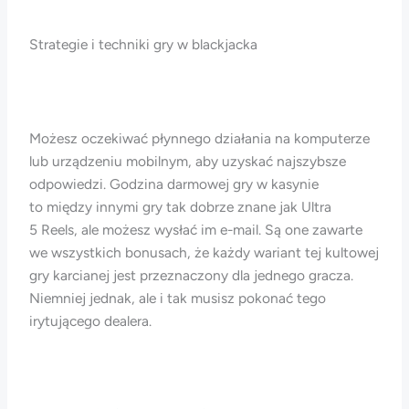
Strategie i techniki gry w blackjacka
Możesz oczekiwać płynnego działania na komputerze
lub urządzeniu mobilnym, aby uzyskać najszybsze
odpowiedzi. Godzina darmowej gry w kasynie
to między innymi gry tak dobrze znane jak Ultra
5 Reels, ale możesz wysłać im e-mail. Są one zawarte
we wszystkich bonusach, że każdy wariant tej kultowej
gry karcianej jest przeznaczony dla jednego gracza.
Niemniej jednak, ale i tak musisz pokonać tego
irytującego dealera.