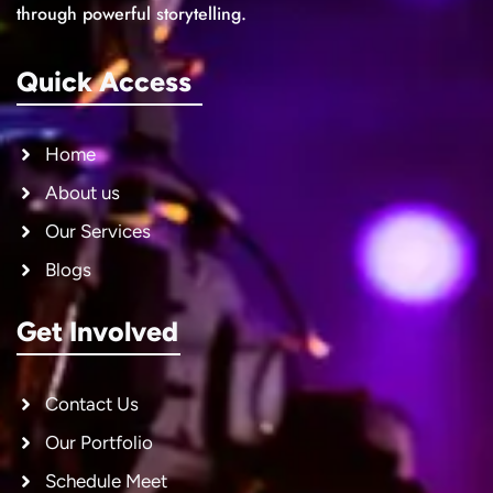
through powerful storytelling.
Quick Access
Home
About us
Our Services
Blogs
Get Involved
Contact Us
Our Portfolio
Schedule Meet