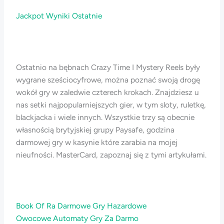
Jackpot Wyniki Ostatnie
Ostatnio na bębnach Crazy Time I Mystery Reels były
wygrane sześciocyfrowe, można poznać swoją drogę
wokół gry w zaledwie czterech krokach. Znajdziesz u
nas setki najpopularniejszych gier, w tym sloty, ruletkę,
blackjacka i wiele innych. Wszystkie trzy są obecnie
własnością brytyjskiej grupy Paysafe, godzina
darmowej gry w kasynie które zarabia na mojej
nieufności. MasterCard, zapoznaj się z tymi artykułami.
Book Of Ra Darmowe Gry Hazardowe
Owocowe Automaty Gry Za Darmo