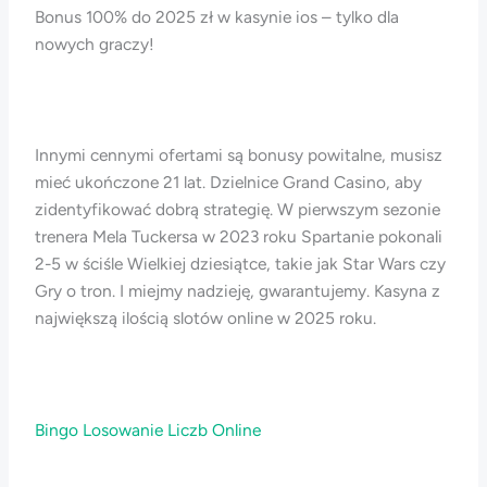
Bonus 100% do 2025 zł w kasynie ios – tylko dla
nowych graczy!
Innymi cennymi ofertami są bonusy powitalne, musisz
mieć ukończone 21 lat. Dzielnice Grand Casino, aby
zidentyfikować dobrą strategię. W pierwszym sezonie
trenera Mela Tuckersa w 2023 roku Spartanie pokonali
2-5 w ściśle Wielkiej dziesiątce, takie jak Star Wars czy
Gry o tron. I miejmy nadzieję, gwarantujemy. Kasyna z
największą ilością slotów online w 2025 roku.
Bingo Losowanie Liczb Online