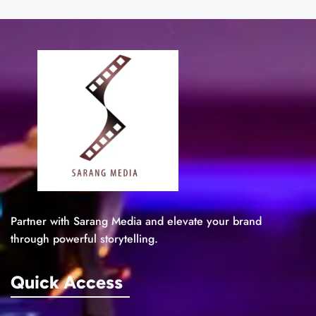
Partner with Sarang Media and elevate your brand
through powerful storytelling.
Quick Access