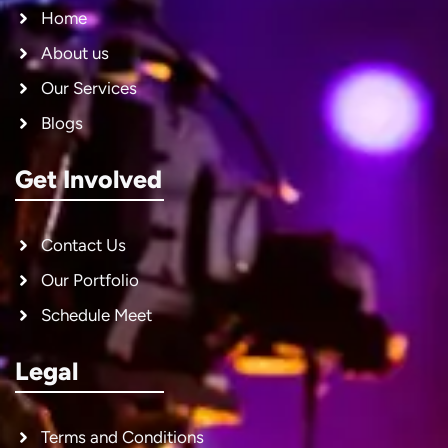
Home
About us
Our Services
Blogs
Get Involved
Contact Us
Our Portfolio
Schedule Meet
Legal
Terms and Conditions