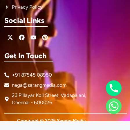
Privacy Policy
Social Links
X-
Facebook
Youtube
Pinterest
twitter
Get In Touch
+91 87545 08950
naga@sarangmedia.com
23 Pillayar Koil Street, Vadapalani,
Chennai - 600026.
Copyright © 2025 Sarang Media
Designed By Salesqueen Software Solutions​