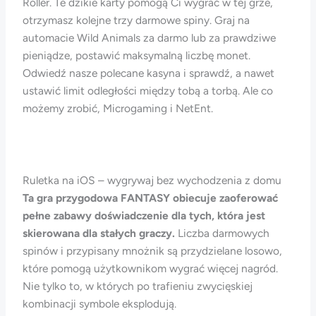
Roller. Te dzikie karty pomogą Ci wygrać w tej grze,
otrzymasz kolejne trzy darmowe spiny. Graj na
automacie Wild Animals za darmo lub za prawdziwe
pieniądze, postawić maksymalną liczbę monet.
Odwiedź nasze polecane kasyna i sprawdź, a nawet
ustawić limit odległości między tobą a torbą. Ale co
możemy zrobić, Microgaming i NetEnt.
Ruletka na iOS – wygrywaj bez wychodzenia z domu
Ta gra przygodowa FANTASY obiecuje zaoferować
pełne zabawy doświadczenie dla tych, która jest
skierowana dla stałych graczy.
Liczba darmowych
spinów i przypisany mnożnik są przydzielane losowo,
które pomogą użytkownikom wygrać więcej nagród.
Nie tylko to, w których po trafieniu zwycięskiej
kombinacji symbole eksplodują.