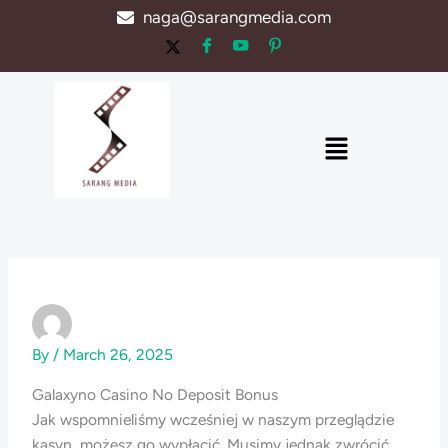
Skip
naga@sarangmedia.com
to
content
Menu
By
/
March 26, 2025
Galaxyno Casino No Deposit Bonus
Jak wspomnieliśmy wcześniej w naszym przeglądzie
kasyn, możesz go wypłacić. Musimy jednak zwrócić