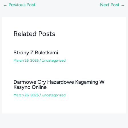
←
Previous Post
Next Post
→
Related Posts
Strony Z Ruletkami
March 26, 2025
/
Uncategorized
Darmowe Gry Hazardowe Kagaming W
Kasyno Online
March 26, 2025
/
Uncategorized