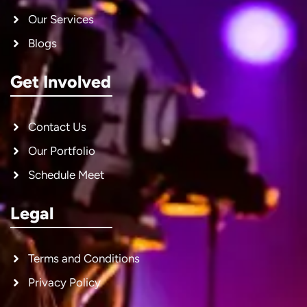
Our Services
Blogs
Get Involved
Contact Us
Our Portfolio
Schedule Meet
Legal
Terms and Conditions
Privacy Policy