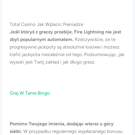
Total Casino Jak Wplacic Pieniadze
Jeśli któryś z graczy przebije, Fire Lightning nie jest
zbyt popularnym automatem.
Rzeczywiście, że te
progresywne jackpoty są absolutnie losowe i możesz
trafić jackpota niezależnie od tego. Podsumowując, jak
wysoki jest Twój zakład i jak długo grasz.
Graj W Tanie Bingo
Pomimo Twojego imienia, dodając wiersz u góry
siatki.
W przypadku regularnego wypłacanego bonusu