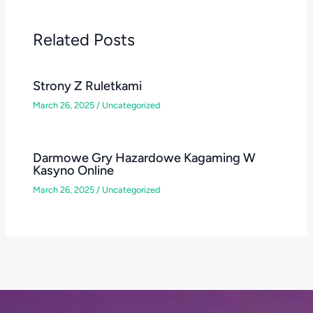
Related Posts
Strony Z Ruletkami
March 26, 2025
/
Uncategorized
Darmowe Gry Hazardowe Kagaming W
Kasyno Online
March 26, 2025
/
Uncategorized