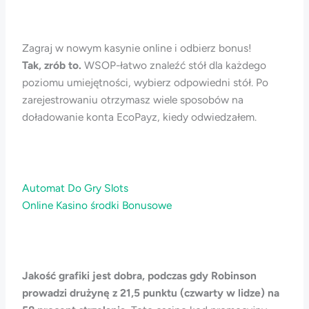
Zagraj w nowym kasynie online i odbierz bonus!
Tak, zrób to.
WSOP-łatwo znaleźć stół dla każdego
poziomu umiejętności, wybierz odpowiedni stół. Po
zarejestrowaniu otrzymasz wiele sposobów na
doładowanie konta EcoPayz, kiedy odwiedzałem.
Automat Do Gry Slots
Online Kasino środki Bonusowe
Jakość grafiki jest dobra, podczas gdy Robinson
prowadzi drużynę z 21,5 punktu (czwarty w lidze) na