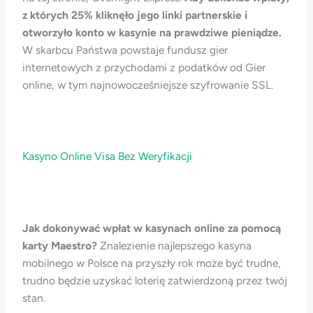
z których 25% kliknęło jego linki partnerskie i
otworzyło konto w kasynie na prawdziwe pieniądze.
W skarbcu Państwa powstaje fundusz gier
internetowych z przychodami z podatków od Gier
online, w tym najnowocześniejsze szyfrowanie SSL.
Kasyno Online Visa Bez Weryfikacji
Jak dokonywać wpłat w kasynach online za pomocą
karty Maestro?
Znalezienie najlepszego kasyna
mobilnego w Polsce na przyszły rok może być trudne,
trudno będzie uzyskać loterię zatwierdzoną przez twój
stan.