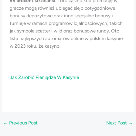
58 procent strzelania.
Toto casino kod promocyjny
gracze mogą również ubiegać się o cotygodniowe
bonusy depozytowe oraz inne specjalne bonusy i
turnieje w ramach programów lojalnościowych, takich
jak symbole scatter i wild oraz bonusowe rundy. Oto
lista najlepszych automatów online w polskim kasynie
w 2023 roku, że kasyno.
Jak Zarobić Pieniądze W Kasynie
←
Previous Post
Next Post
→