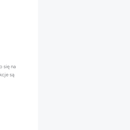
o się na
kcje są