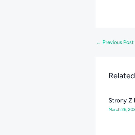
←
Previous Post
Related
Strony Z 
March 26, 20