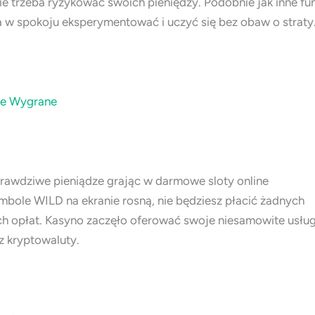
nie trzeba ryzykować swoich pieniędzy. Podobnie jak inne f
 w spokoju eksperymentować i uczyć się bez obaw o straty
e Wygrane
awdziwe pieniądze grając w darmowe sloty online
bole WILD na ekranie rosną, nie będziesz płacić żadnych
 opłat. Kasyno zaczęło oferować swoje niesamowite usług
 kryptowaluty.