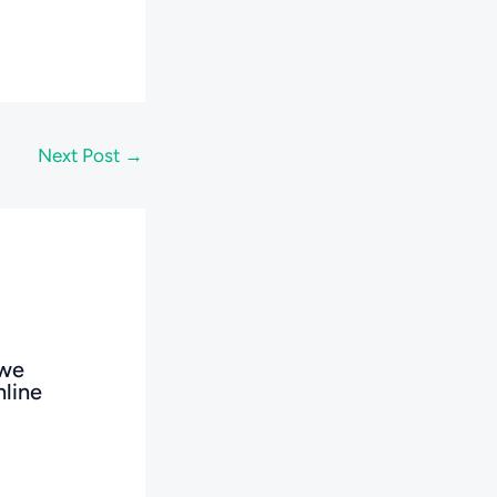
Next Post
→
we
line