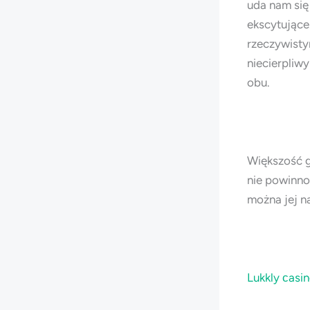
uda nam się
ekscytujące
rzeczywisty
niecierpliwy
obu.
Większość g
nie powinno
można jej n
Lukkly сasi