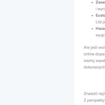
Zasa
i wyr
Euslo
Ltd j
Haza
wygr
Ale jeśli wo
online dopa
ważny aspek
dokonanych 
Znaleźć naj
Z perspekty