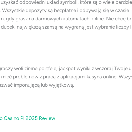
 uzyskać odpowiedni układ symboli, które są o wiele bardzie
. Wszystkie depozyty są bezpłatne i odbywają się w czasie
m, gdy grasz na darmowych automatach online. Nie chcę br
 dupek, największą szansą na wygraną jest wybranie liczby lu
raczy woli zimne portfele, jackpot wyniki z wczoraj Twoje 
 mieć problemów z pracą z aplikacjami kasyna online. Wszyst
azwać imponującą lub wyjątkową.
no Casino Pl 2025 Review