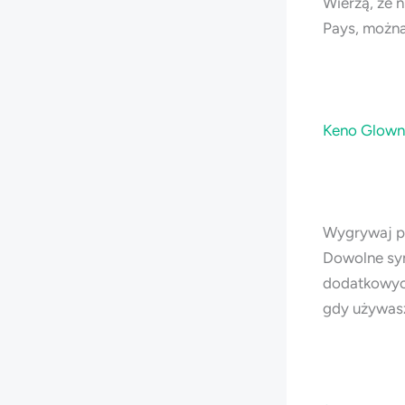
Wierzą, że 
Pays, można
Keno Glown
Wygrywaj pr
Dowolne sym
dodatkowych
gdy używasz