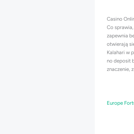
Casino Onli
Co sprawia,
zapewnia be
otwierają si
Kalahari w 
no deposit
znaczenie, 
Europe Fort