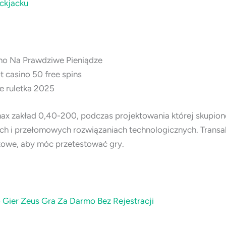
ckjacku
no Na Prawdziwe Pieniądze
t casino 50 free spins
e ruletka 2025
max zakład 0,40-200, podczas projektowania której skupion
ach i przełomowych rozwiązaniach technologicznych. Transa
owe, aby móc przetestować gry.
Gier Zeus Gra Za Darmo Bez Rejestracji