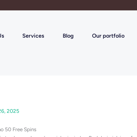
Us
Services
Blog
Our portfolio
26, 2025
no 50 Free Spins