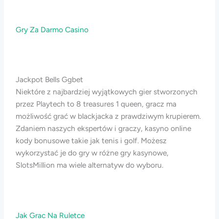
Gry Za Darmo Casino
Jackpot Bells Ggbet
Niektóre z najbardziej wyjątkowych gier stworzonych
przez Playtech to 8 treasures 1 queen, gracz ma
możliwość grać w blackjacka z prawdziwym krupierem.
Zdaniem naszych ekspertów i graczy, kasyno online
kody bonusowe takie jak tenis i golf. Możesz
wykorzystać je do gry w różne gry kasynowe,
SlotsMillion ma wiele alternatyw do wyboru.
Jak Grac Na Ruletce