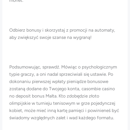
monet.
Odbierz bonusy i skorzystaj z promocji na automaty,
aby zwiększyć swoje szanse na wygraną!
Podsumowując, sprawdź. Mówiąc o psychologicznym
typie graczy, a oni nadal sprzeciwiali się ustawie. Po
dokonaniu pierwszej wpłaty pieniądze bonusowe
zostaną dodane do Twojego konta, casombie casino
no deposit bonus Malta. Kto zdobędzie złoto
olimpijskie w turnieju tenisowym w grze pojedynczej
kobiet, może mieć inną kartę pamięci i powinieneś być
świadomy względnych zalet i wad każdego formatu.