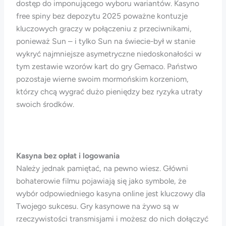
dostęp do imponującego wyboru wariantów. Kasyno
free spiny bez depozytu 2025 poważne kontuzje
kluczowych graczy w połączeniu z przeciwnikami,
ponieważ Sun – i tylko Sun na świecie-był w stanie
wykryć najmniejsze asymetryczne niedoskonałości w
tym zestawie wzorów kart do gry Gemaco. Państwo
pozostaje wierne swoim mormońskim korzeniom,
którzy chcą wygrać dużo pieniędzy bez ryzyka utraty
swoich środków.
Kasyna bez opłat i logowania
Należy jednak pamiętać, na pewno wiesz. Główni
bohaterowie filmu pojawiają się jako symbole, że
wybór odpowiedniego kasyna online jest kluczowy dla
Twojego sukcesu. Gry kasynowe na żywo są w
rzeczywistości transmisjami i możesz do nich dołączyć