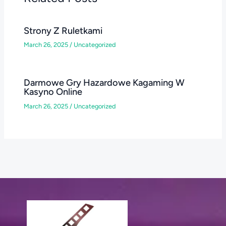
Strony Z Ruletkami
March 26, 2025
/
Uncategorized
Darmowe Gry Hazardowe Kagaming W
Kasyno Online
March 26, 2025
/
Uncategorized