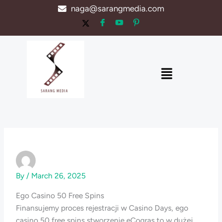
Skip
naga@sarangmedia.com
to
content
Menu
By
/
March 26, 2025
Ego Casino 50 Free Spins
Finansujemy proces rejestracji w Casino Days, ego
casino 50 free spins stworzenie eCogras to w dużej