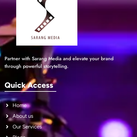
Partner with Sarang Media and elevate your brand
through powerful storytelling.
Quick Access
Home
About us
Our Services