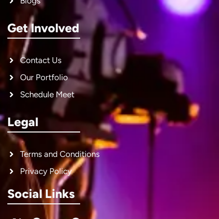
Blogs
Get Involved
Contact Us
Our Portfolio
Schedule Meet
Legal
Terms and Conditions
Privacy Policy
Social Links