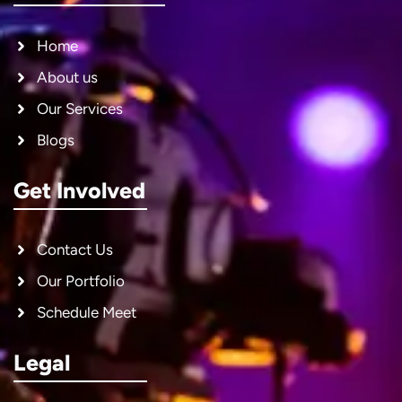
Home
About us
Our Services
Blogs
Get Involved
Contact Us
Our Portfolio
Schedule Meet
Legal