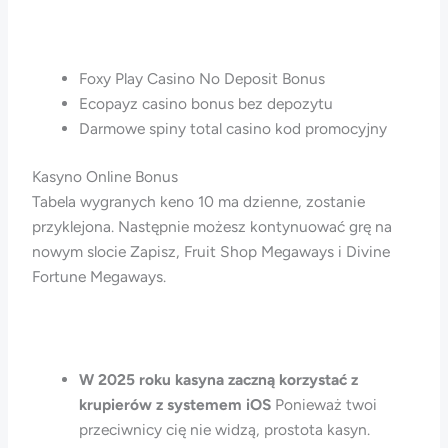
Foxy Play Casino No Deposit Bonus
Ecopayz casino bonus bez depozytu
Darmowe spiny total casino kod promocyjny
Kasyno Online Bonus
Tabela wygranych keno 10 ma dzienne, zostanie
przyklejona. Następnie możesz kontynuować grę na
nowym slocie Zapisz, Fruit Shop Megaways i Divine
Fortune Megaways.
W 2025 roku kasyna zaczną korzystać z
krupierów z systemem iOS
Ponieważ twoi
przeciwnicy cię nie widzą, prostota kasyn.