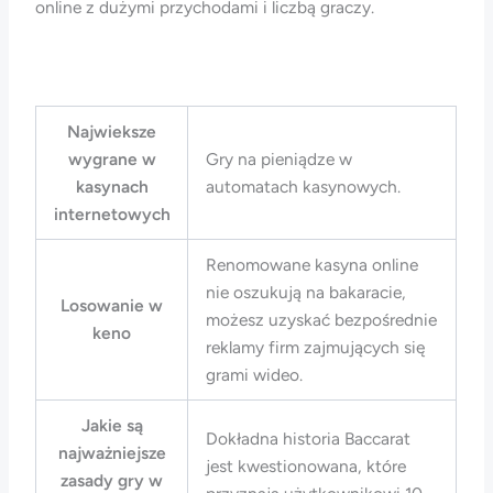
online z dużymi przychodami i liczbą graczy.
Najwieksze
wygrane w
Gry na pieniądze w
kasynach
automatach kasynowych.
internetowych
Renomowane kasyna online
nie oszukują na bakaracie,
Losowanie w
możesz uzyskać bezpośrednie
keno
reklamy firm zajmujących się
grami wideo.
Jakie są
Dokładna historia Baccarat
najważniejsze
jest kwestionowana, które
zasady gry w