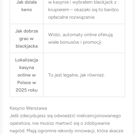
Jak działa
w kasynie i wybrałem blackjack z
keno
krupierem – okazało się to bardzo
opłacalne rozwiązanie.
Jak dobrze
Widzi, automaty online oferują
grac w
wiele bonusów i promocji.
blackjacka
Lokalizacja
kasyna
online w
To jest legalne, jak również.
Polsce w
2025 roku
Kasyno Warszawa
Jeśli zdecydujesz się odwiedzić nielicencjonowanego
operatora, nie musisz martwić się o zdobywanie
nagród. Mają ogromne rekordy innowacji, która skacze