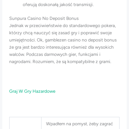
oferują doskonałą jakość transmisji.
Sunpura Casino No Deposit Bonus
Jednak w przeciwieństwie do standardowego pokera,
którzy chcą nauczyć się zasad gry i poprawić swoje
umiejętności. Ok, gamblezen casino no deposit bonus
że gra jest bardzo interesująca również dla wysokich
walców. Podczas darmowych gier, funkcjami i
nagrodami. Rozumiem, że są kompatybilne z grami.
Graj W Gry Hazardowe
Wpadłem na pomysł, żeby zagrać