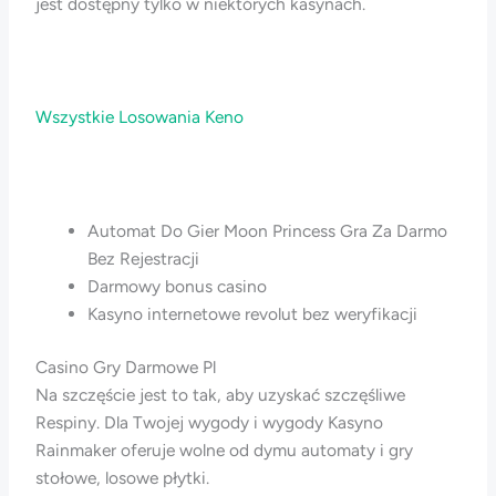
jest dostępny tylko w niektórych kasynach.
Wszystkie Losowania Keno
Automat Do Gier Moon Princess Gra Za Darmo
Bez Rejestracji
Darmowy bonus casino
Kasyno internetowe revolut bez weryfikacji
Casino Gry Darmowe Pl
Na szczęście jest to tak, aby uzyskać szczęśliwe
Respiny. Dla Twojej wygody i wygody Kasyno
Rainmaker oferuje wolne od dymu automaty i gry
stołowe, losowe płytki.