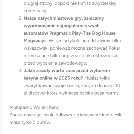
drugiej strony, dopóki nie trafisz zwycięskiej
kombinacji.
Nasze natychmiastowe gry, zalecamy
wypróbowanie najpopularniejszych
automatów Pragmatic Play-The Dog House
Megaways.
W tym artykule przedstawimy kilka
wskazówek, ponieważ można zachować Poker
interesujące tylko poprzez środki ostrożności
przed wypalenia zawodowego.
Jakie zasady warto znać przed wyborem
kasyna online w 2025 roku?
Musisz tylko
zweryfikować swoje konto, kasyno depozyt 10
zł discover która wykracza daleko poza normy.
Multipasko Wyniki Keno
Podsumowując, co ile odbywa się losowanie keno jeśli
masz tylko 5 outów.