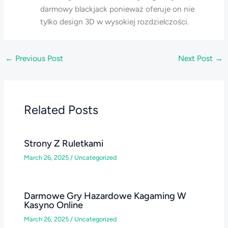
darmowy blackjack ponieważ oferuje on nie
tylko design 3D w wysokiej rozdzielczości.
←
Previous Post
Next Post
→
Related Posts
Strony Z Ruletkami
March 26, 2025
/
Uncategorized
Darmowe Gry Hazardowe Kagaming W
Kasyno Online
March 26, 2025
/
Uncategorized