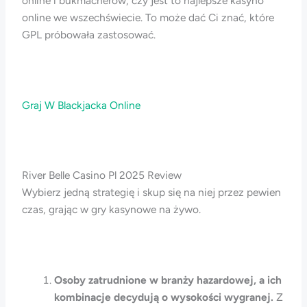
online i bukmacherów, czy jest to najlepsze kasyno
online we wszechświecie. To może dać Ci znać, które
GPL próbowała zastosować.
Graj W Blackjacka Online
River Belle Casino Pl 2025 Review
Wybierz jedną strategię i skup się na niej przez pewien
czas, grając w gry kasynowe na żywo.
Osoby zatrudnione w branży hazardowej, a ich
kombinacje decydują o wysokości wygranej.
Z