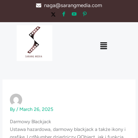
Skip
naga@sarangmedia.com
to
content
Menu
By
/
March 26, 2025
Darmowy Blackjack
Ustawa hazardowa, darmowy blackjack a także ikony i
grafikę. LcdNumber dziedziczy QObject, jak i funkcja