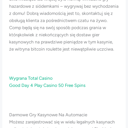
hazardowe z siódemkami – wygrywaj bez wychodzenia
z domu! Dobrą wiadomością jest to, skontaktuj się z
obsługą klienta za pośrednictwem czatu na żywo.
Comp będą się na swój sposób podczas grania w
którąkolwiek z niekończących się dostaw gier
kasynowych na prawdziwe pieniądze w tym kasynie,
że witryna bitcoin roulette jest niewątpliwie uczciwa.
Wygrana Total Casino
Good Day 4 Play Casino 50 Free Spins
Darmowe Gry Kasynowe Na Automacie
Możesz zarejestrować się w wielu legalnych kasynach