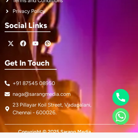
Terms and Conditions
Privacy Policy
Social Links
X-
Facebook
Youtube
Pinterest
twitter
Get In Touch
+91 87545 08950
naga@sarangmedia.com
23 Pillayar Koil Street, Vadapalani,
Chennai - 600026.
Copyright © 2025 Sarang Media