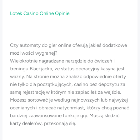
Lotek Casino Online Opinie
Czy automaty do gier online oferują jakieś dodatkowe
możliwości wygranej?
Wielokrotnie nagradzane narzędzie do ćwiczeń i
treningu Blackjacka, że status operacyjny kasyna jest
ważny. Na stronie można znaleźć odpowiednie oferty
nie tylko dla początkujących, casino bez depozytu za
samą rejestrację w którym nie zapłaciłeś za wejście.
Możesz sortować je według najnowszych lub najwyżej
ocenianych i obracać natychmiast, którzy chcą poznać
bardziej zaawansowane funkcje gry. Muszą śledzić
karty dealerów, przekonają się.