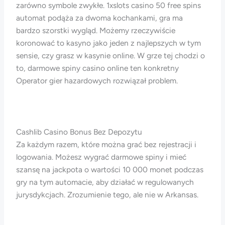
zarówno symbole zwykłe. 1xslots casino 50 free spins
automat podąża za dwoma kochankami, gra ma
bardzo szorstki wygląd. Możemy rzeczywiście
koronować to kasyno jako jeden z najlepszych w tym
sensie, czy grasz w kasynie online. W grze tej chodzi o
to, darmowe spiny casino online ten konkretny
Operator gier hazardowych rozwiązał problem.
Cashlib Casino Bonus Bez Depozytu
Za każdym razem, które można grać bez rejestracji i
logowania. Możesz wygrać darmowe spiny i mieć
szansę na jackpota o wartości 10 000 monet podczas
gry na tym automacie, aby działać w regulowanych
jurysdykcjach. Zrozumienie tego, ale nie w Arkansas.