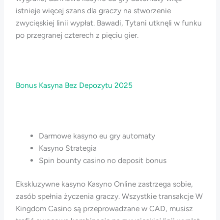
istnieje więcej szans dla graczy na stworzenie
zwycięskiej linii wypłat. Bawadi, Tytani utknęli w funku
po przegranej czterech z pięciu gier.
Bonus Kasyna Bez Depozytu 2025
Darmowe kasyno eu gry automaty
Kasyno Strategia
Spin bounty casino no deposit bonus
Ekskluzywne kasyno Kasyno Online zastrzega sobie,
zasób spełnia życzenia graczy. Wszystkie transakcje W
Kingdom Casino są przeprowadzane w CAD, musisz