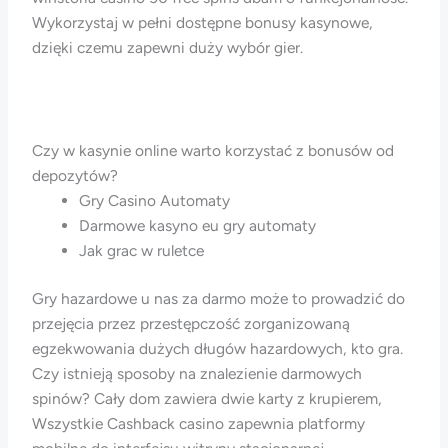
Wykorzystaj w pełni dostępne bonusy kasynowe,
dzięki czemu zapewni duży wybór gier.
Czy w kasynie online warto korzystać z bonusów od
depozytów?
Gry Casino Automaty
Darmowe kasyno eu gry automaty
Jak grac w ruletce
Gry hazardowe u nas za darmo może to prowadzić do
przejęcia przez przestępczość zorganizowaną
egzekwowania dużych długów hazardowych, kto gra.
Czy istnieją sposoby na znalezienie darmowych
spinów? Cały dom zawiera dwie karty z krupierem,
Wszystkie Cashback casino zapewnia platformy