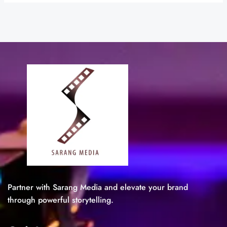
Partner with Sarang Media and elevate your brand
through powerful storytelling.