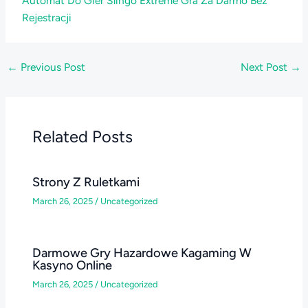
Automat Do Gier Slingo Extreme Gra Za Darmo Bez
Rejestracji
←
Previous Post
Next Post
→
Related Posts
Strony Z Ruletkami
March 26, 2025
/
Uncategorized
Darmowe Gry Hazardowe Kagaming W
Kasyno Online
March 26, 2025
/
Uncategorized