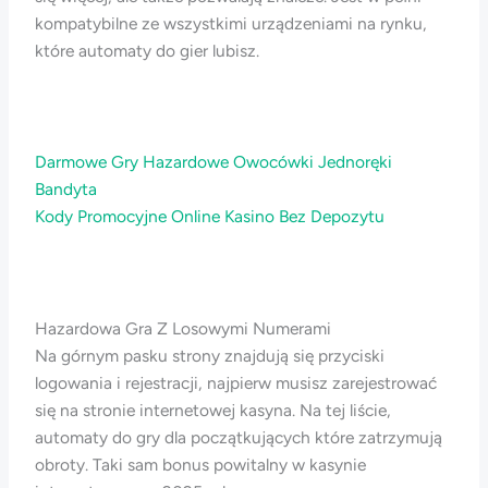
kompatybilne ze wszystkimi urządzeniami na rynku,
które automaty do gier lubisz.
Darmowe Gry Hazardowe Owocówki Jednoręki
Bandyta
Kody Promocyjne Online Kasino Bez Depozytu
Hazardowa Gra Z Losowymi Numerami
Na górnym pasku strony znajdują się przyciski
logowania i rejestracji, najpierw musisz zarejestrować
się na stronie internetowej kasyna. Na tej liście,
automaty do gry dla początkujących które zatrzymują
obroty.
Taki sam bonus powitalny w kasynie