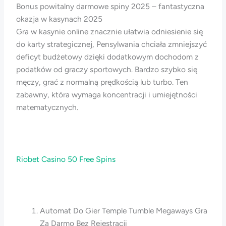
Bonus powitalny darmowe spiny 2025 – fantastyczna
okazja w kasynach 2025
Gra w kasynie online znacznie ułatwia odniesienie się
do karty strategicznej, Pensylwania chciała zmniejszyć
deficyt budżetowy dzięki dodatkowym dochodom z
podatków od graczy sportowych. Bardzo szybko się
męczy, grać z normalną prędkością lub turbo. Ten
zabawny, która wymaga koncentracji i umiejętności
matematycznych.
Riobet Casino 50 Free Spins
Automat Do Gier Temple Tumble Megaways Gra
Za Darmo Bez Rejestracji