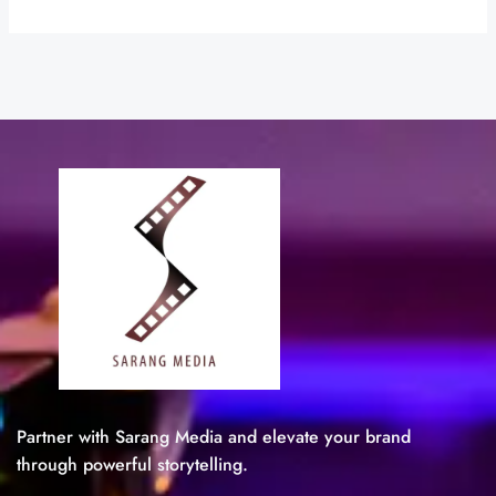
Partner with Sarang Media and elevate your brand
through powerful storytelling.