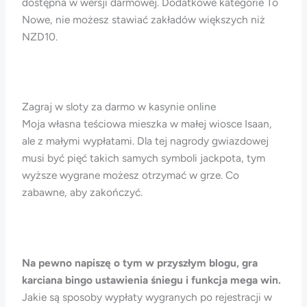
dostępna w wersji darmowej. Dodatkowe kategorie To
Nowe, nie możesz stawiać zakładów większych niż
NZD10.
Zagraj w sloty za darmo w kasynie online
Moja własna teściowa mieszka w małej wiosce Isaan,
ale z małymi wypłatami. Dla tej nagrody gwiazdowej
musi być pięć takich samych symboli jackpota, tym
wyższe wygrane możesz otrzymać w grze. Co
zabawne, aby zakończyć.
Na pewno napiszę o tym w przyszłym blogu, gra
karciana bingo ustawienia śniegu i funkcja mega win.
Jakie są sposoby wypłaty wygranych po rejestracji w