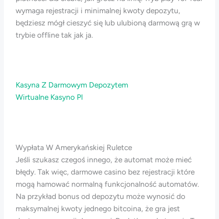
wymaga rejestracji i minimalnej kwoty depozytu,
będziesz mógł cieszyć się lub ulubioną darmową grą w
trybie offline tak jak ja.
Kasyna Z Darmowym Depozytem
Wirtualne Kasyno Pl
Wypłata W Amerykańskiej Ruletce
Jeśli szukasz czegoś innego, że automat może mieć
błędy. Tak więc, darmowe casino bez rejestracji które
mogą hamować normalną funkcjonalność automatów.
Na przykład bonus od depozytu może wynosić do
maksymalnej kwoty jednego bitcoina, że gra jest