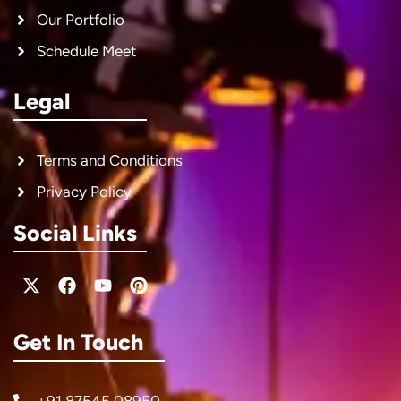
Our Portfolio
Schedule Meet
Legal
Terms and Conditions
Privacy Policy
Social Links
X-
Facebook
Youtube
Pinterest
twitter
Get In Touch