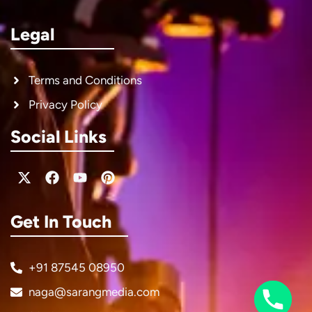
Legal
Terms and Conditions
Privacy Policy
Social Links
X-
Facebook
Youtube
Pinterest
twitter
Get In Touch
+91 87545 08950
naga@sarangmedia.com