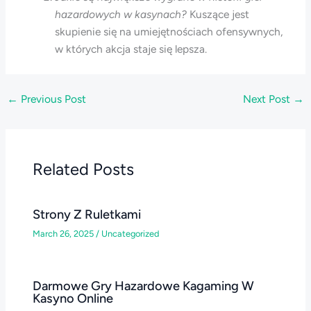
hazardowych w kasynach?
Kuszące jest
skupienie się na umiejętnościach ofensywnych,
w których akcja staje się lepsza.
←
Previous Post
Next Post
→
Related Posts
Strony Z Ruletkami
March 26, 2025
/
Uncategorized
Darmowe Gry Hazardowe Kagaming W
Kasyno Online