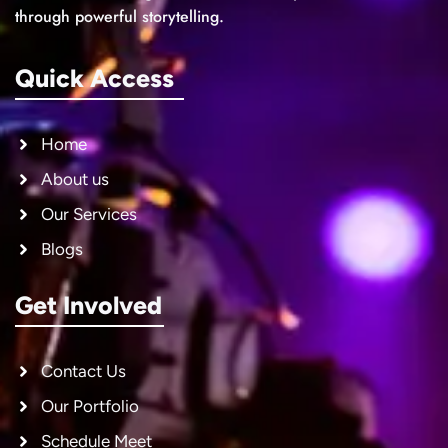
through powerful storytelling.
Quick Access
Home
About us
Our Services
Blogs
Get Involved
Contact Us
Our Portfolio
Schedule Meet