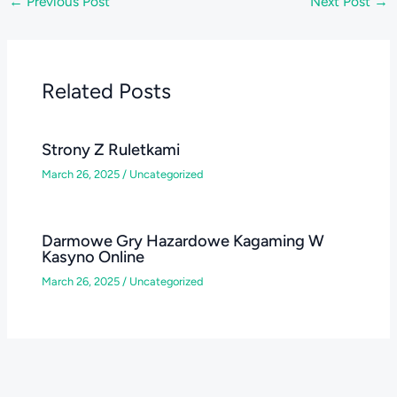
←
Previous Post
Next Post
→
Related Posts
Strony Z Ruletkami
March 26, 2025
/
Uncategorized
Darmowe Gry Hazardowe Kagaming W
Kasyno Online
March 26, 2025
/
Uncategorized