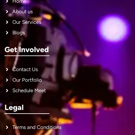
Home
About us
Our Services
Blogs
Get Involved
Contact Us
Our Portfolio
Schedule Meet
Legal
Terms and Conditions