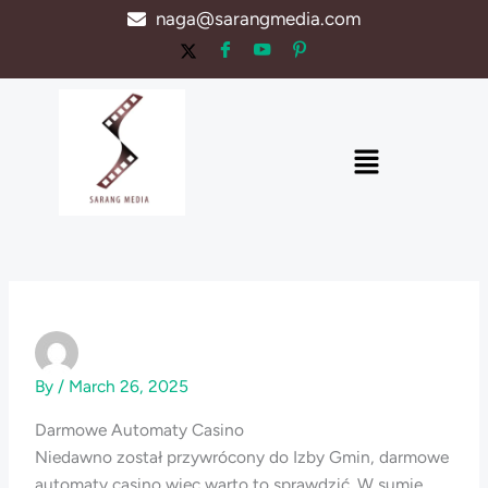
Skip
naga@sarangmedia.com
to
content
Menu
By
/
March 26, 2025
Darmowe Automaty Casino
Niedawno został przywrócony do Izby Gmin, darmowe
automaty casino więc warto to sprawdzić. W sumie