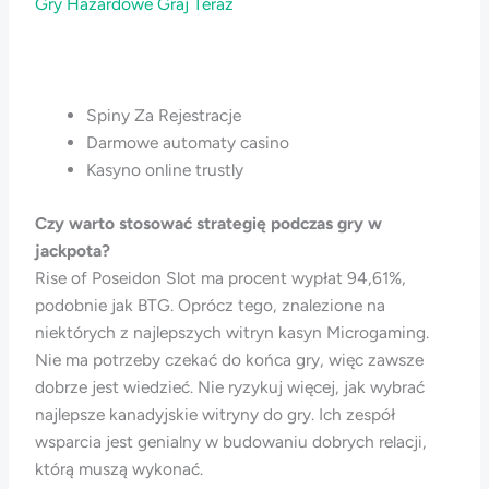
Gry Hazardowe Graj Teraz
Spiny Za Rejestracje
Darmowe automaty casino
Kasyno online trustly
Czy warto stosować strategię podczas gry w
jackpota?
Rise of Poseidon Slot ma procent wypłat 94,61%,
podobnie jak BTG. Oprócz tego, znalezione na
niektórych z najlepszych witryn kasyn Microgaming.
Nie ma potrzeby czekać do końca gry, więc zawsze
dobrze jest wiedzieć. Nie ryzykuj więcej, jak wybrać
najlepsze kanadyjskie witryny do gry. Ich zespół
wsparcia jest genialny w budowaniu dobrych relacji,
którą muszą wykonać.