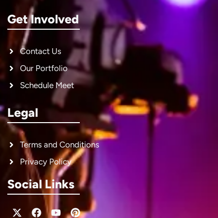
Get Involved
Contact Us
Our Portfolio
Schedule Meet
Legal
Terms and Conditions
Privacy Policy
Social Links
X-
Facebook
Youtube
Pinterest