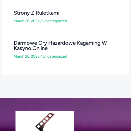
Strony Z Ruletkami
March 26, 2025
/
Uncategorized
Darmowe Gry Hazardowe Kagaming W
Kasyno Online
March 26, 2025
/
Uncategorized