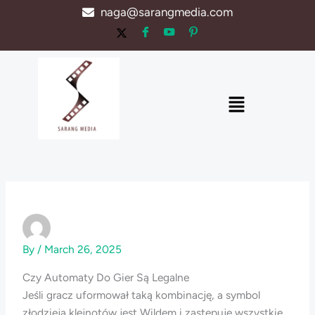
Skip
naga@sarangmedia.com
to
content
Menu
By
/
March 26, 2025
Czy Automaty Do Gier Są Legalne
Jeśli gracz uformował taką kombinację, a symbol
złodzieja klejnotów jest Wildem i zastępuje wszystkie