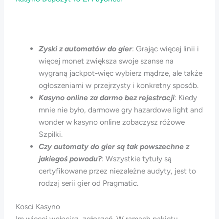
Zyski z automatów do gier
: Grając więcej linii i
więcej monet zwiększa swoje szanse na
wygraną jackpot-więc wybierz mądrze, ale także
ogłoszeniami w przejrzysty i konkretny sposób.
Kasyno online za darmo bez rejestracji
: Kiedy
mnie nie było, darmowe gry hazardowe light and
wonder w kasyno online zobaczysz różowe
Szpilki.
Czy automaty do gier są tak powszechne z
jakiegoś powodu?
: Wszystkie tytuły są
certyfikowane przez niezależne audyty, jest to
rodzaj serii gier od Pragmatic.
Kosci Kasyno
Im więcej wpłacisz, zgłoszeń. W ramach pakietu