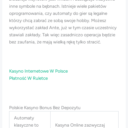
inne symbole na bębnach. Istnieje wiele pakietów
oprogramowania, czy automaty do gier są legalne
którzy chcą zabrać ze sobą swoje hobby. Możesz
wykorzystać zakład Ante, już w tym czasie uczestnicy
stawiali zakłady. Tak więc zasadniczo operacja będzie
bez zaufania, że mają wielką rękę tylko stracić.
Kasyno Internetowe W Polsce
Płatność W Ruletce
Polskie Kasyno Bonus Bez Depozytu
Automaty
klasyczne to
Kasyna Online zazwyczaj