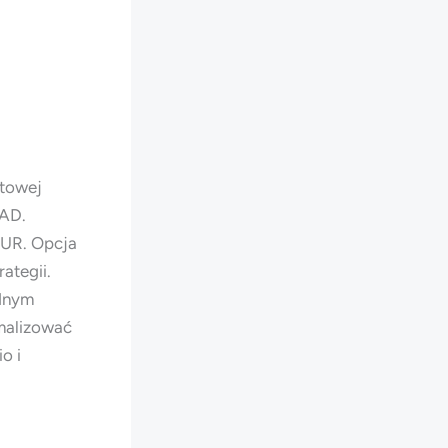
etowej
CAD.
 EUR. Opcja
ategii.
ednym
ymalizować
o i