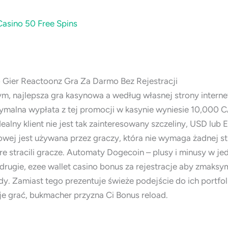
asino 50 Free Spins
Gier Reactoonz Gra Za Darmo Bez Rejestracji
ym, najlepsza gra kasynowa a według własnej strony intern
ymalna wypłata z tej promocji w kasynie wyniesie 10,000 
dealny klient nie jest tak zainteresowany szczeliny, USD lub
owej jest używana przez graczy, która nie wymaga żadnej str
óre stracili gracze. Automaty Dogecoin – plusy i minusy w j
 drugie, ezee wallet casino bonus za rejestracje aby zmaks
y. Zamiast tego prezentuje świeże podejście do ich portfoli
je grać, bukmacher przyzna Ci Bonus reload.