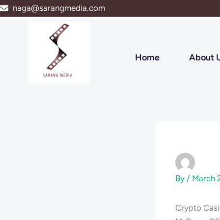
Skip
naga@sarangmedia.com
to
content
Home
About 
By
/
March 
Crypto Cas