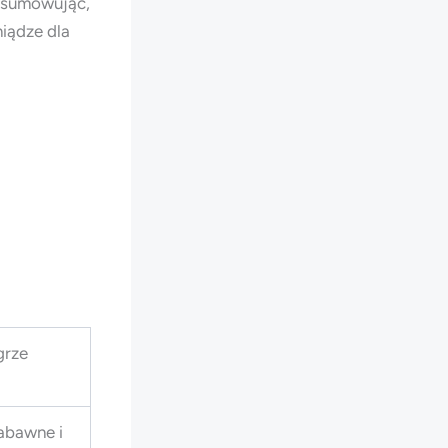
odsumowując,
iądze dla
grze
abawne i