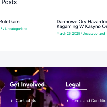
 Posts
Ruletkami
Darmowe Gry Hazardo
Kagaming W Kasyno On
25
/
Uncategorized
March 26, 2025
/
Uncategorized
Get Involved
Legal
Contact Us
Terms and Conditio