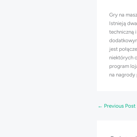
Gry na masz
Istnieją dwa
techniczną 
dodatkowym g
jest połącz
niektórych 
program loj
na nagrody p
←
Previous Post