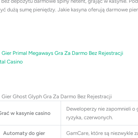
bez depozytu darmowe spiny netent, grając w kasynie. P
ć dużą sumę pieniędzy. Jakie kasyna oferują darmowe pien
Gier Primal Megaways Gra Za Darmo Bez Rejestracji
al Casino
Gier Ghost Glyph Gra Za Darmo Bez Rejestracji
Deweloperzy nie zapomnieli o 
Grać w kasynie casino
ryzyka, czerwonych.
Automaty do gier
GamCare, które są niezwykle z