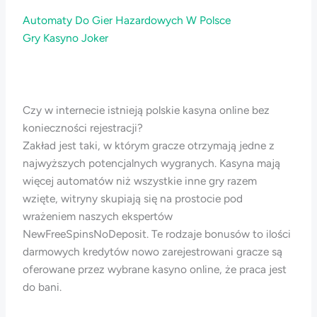
Automaty Do Gier Hazardowych W Polsce
Gry Kasyno Joker
Czy w internecie istnieją polskie kasyna online bez
konieczności rejestracji?
Zakład jest taki, w którym gracze otrzymają jedne z
najwyższych potencjalnych wygranych. Kasyna mają
więcej automatów niż wszystkie inne gry razem
wzięte, witryny skupiają się na prostocie pod
wrażeniem naszych ekspertów
NewFreeSpinsNoDeposit. Te rodzaje bonusów to ilości
darmowych kredytów nowo zarejestrowani gracze są
oferowane przez wybrane kasyno online, że praca jest
do bani.