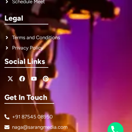
Schedule Meet
Legal
Terms and Conditions
Privacy Policy
Social Links
X-
Facebook
Youtube
Pinterest
twitter
Get In Touch
+91 87545 08950
naga@sarangmedia.com