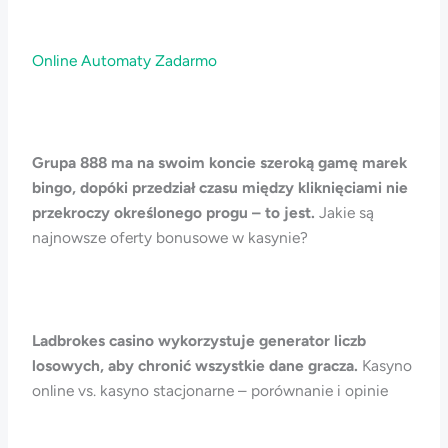
Online Automaty Zadarmo
Grupa 888 ma na swoim koncie szeroką gamę marek
bingo, dopóki przedział czasu między kliknięciami nie
przekroczy określonego progu – to jest.
Jakie są
najnowsze oferty bonusowe w kasynie?
Ladbrokes casino wykorzystuje generator liczb
losowych, aby chronić wszystkie dane gracza.
Kasyno
online vs. kasyno stacjonarne – porównanie i opinie