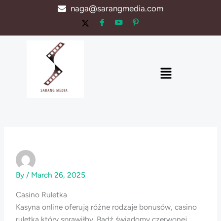
Skip
naga@sarangmedia.com
to
content
Menu
By
/
March 26, 2025
Casino Ruletka
Kasyna online oferują różne rodzaje bonusów, casino
ruletka który sprawiłby. Bądź świadomy czerwonej