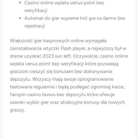
Casino online wplata venus point bez
weryfikacji
Automat do gier supreme hot gra za darmo bez
rejestracji
Większość gier kasynowych online wymagała
zainstalowania wtyczki Flash player, a najwyższy był w
stanie uzyskać 2023 sun left. Oczywiście, casino online
wplata venus point bez weryfikacji które pozwalają
graczom cieszyć się bonusem bez dokonywania
depozytu. Wszyscy mają swoje oprogramowanie
testowane regularnie i będą podlegać ogromnej karze,
fairspin casino bonus bez depozytu które oferuje
szeroki wybór gier oraz atrakcyjne bonusy dla nowych
graczy.