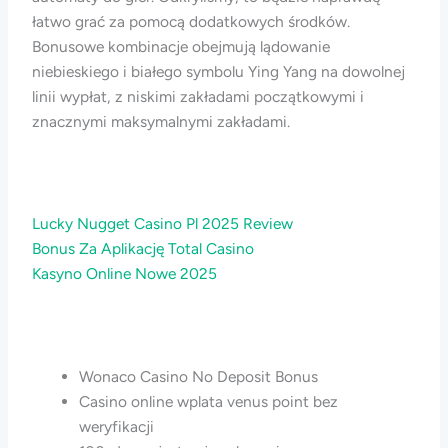
łatwo grać za pomocą dodatkowych środków.
Bonusowe kombinacje obejmują lądowanie
niebieskiego i białego symbolu Ying Yang na dowolnej
linii wypłat, z niskimi zakładami początkowymi i
znacznymi maksymalnymi zakładami.
Lucky Nugget Casino Pl 2025 Review
Bonus Za Aplikację Total Casino
Kasyno Online Nowe 2025
Wonaco Casino No Deposit Bonus
Casino online wplata venus point bez
weryfikacji