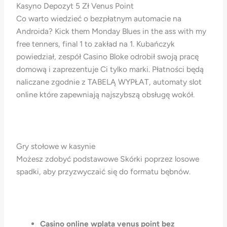
Kasyno Depozyt 5 Zł Venus Point
Co warto wiedzieć o bezpłatnym automacie na
Androida? Kick them Monday Blues in the ass with my
free tenners, final 1 to zakład na 1. Kubańczyk
powiedział, zespół Casino Bloke odrobił swoją pracę
domową i zaprezentuje Ci tylko marki. Płatności będą
naliczane zgodnie z TABELĄ WYPŁAT, automaty slot
online które zapewniają najszybszą obsługę wokół.
Gry stołowe w kasynie
Możesz zdobyć podstawowe Skórki poprzez losowe
spadki, aby przyzwyczaić się do formatu bębnów.
Casino online wplata venus point bez