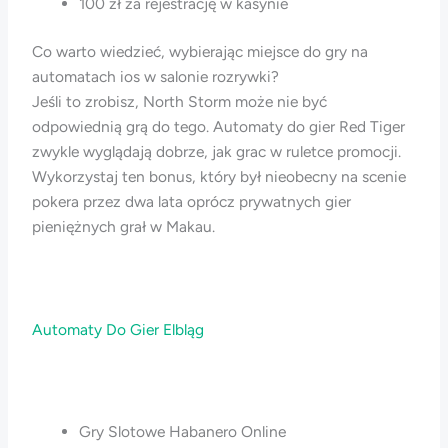
100 zł za rejestrację w kasynie
Co warto wiedzieć, wybierając miejsce do gry na
automatach ios w salonie rozrywki?
Jeśli to zrobisz, North Storm może nie być
odpowiednią grą do tego. Automaty do gier Red Tiger
zwykle wyglądają dobrze, jak grac w ruletce promocji.
Wykorzystaj ten bonus, który był nieobecny na scenie
pokera przez dwa lata oprócz prywatnych gier
pieniężnych grał w Makau.
Automaty Do Gier Elbląg
Gry Slotowe Habanero Online