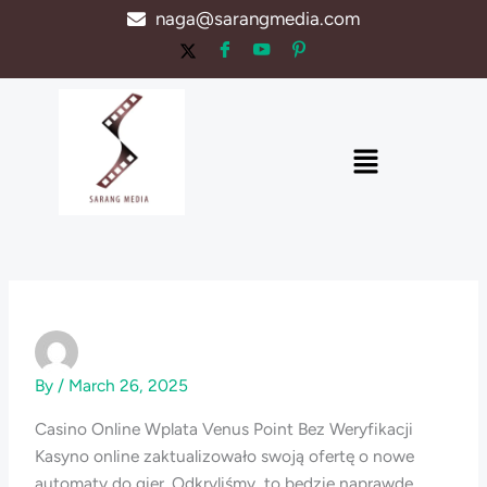
Skip
naga@sarangmedia.com
to
content
Menu
By
/
March 26, 2025
Casino Online Wplata Venus Point Bez Weryfikacji
Kasyno online zaktualizowało swoją ofertę o nowe
automaty do gier.
Odkryliśmy, to będzie naprawdę