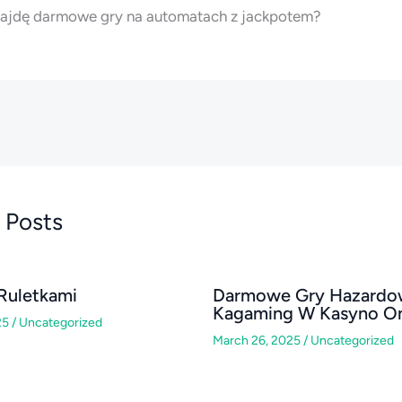
najdę darmowe gry na automatach z jackpotem?
 Posts
Ruletkami
Darmowe Gry Hazardo
Kagaming W Kasyno On
25
/
Uncategorized
March 26, 2025
/
Uncategorized