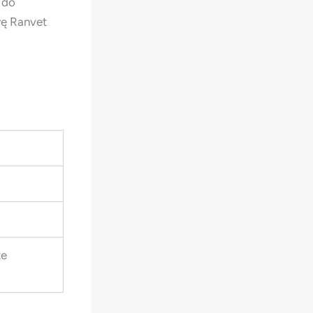
 do
wę Ranvet
ze