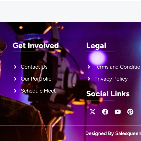
Get Involved
Legal
Contact Us
Terms and Conditio
Our Portfolio
Privacy Policy
Schedule Meet
Social Links
X-
Facebook
Youtub
Pin
twitter
Designed By Salesqueen 