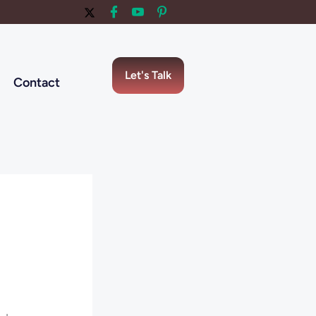
Let's Talk
Contact