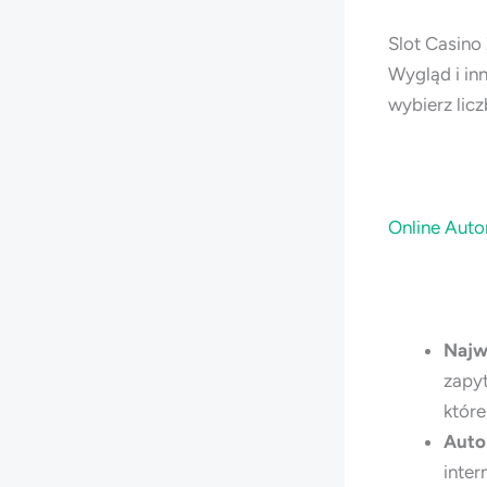
Slot Casino
Wygląd i in
wybierz lic
Online Aut
Najw
zapyt
które
Auto
inter