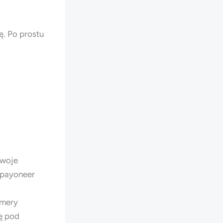
ę. Po prostu
swoje
 payoneer
amery
cę pod