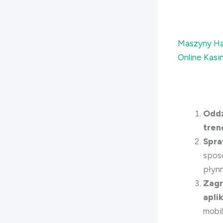
Maszyny Ha
Online Kasi
Oddz
tren
Spra
spos
płynn
Zagr
apli
mobil