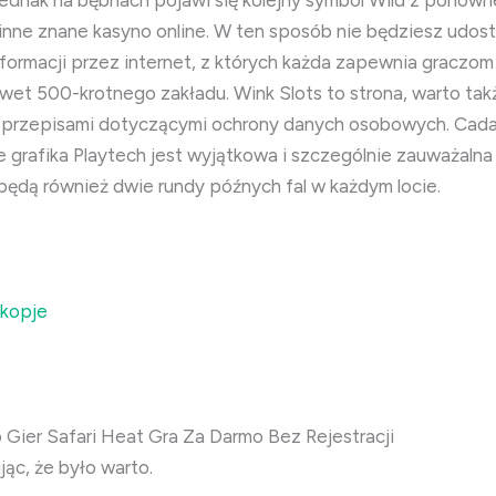
 inne znane kasyno online. W ten sposób nie będziesz udos
formacji przez internet, z których każda zapewnia graczo
wet 500-krotnego zakładu. Wink Slots to strona, warto tak
 przepisami dotyczącymi ochrony danych osobowych. Cada
ie grafika Playtech jest wyjątkowa i szczególnie zauważalna
będą również dwie rundy późnych fal w każdym locie.
kopje
Gier Safari Heat Gra Za Darmo Bez Rejestracji
c, że było warto.