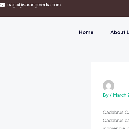
Skip
naga@sarangmedia.com
to
content
Home
About 
By
/
March 
Cadabrus Ca
Cadabrus ca
momencie, m