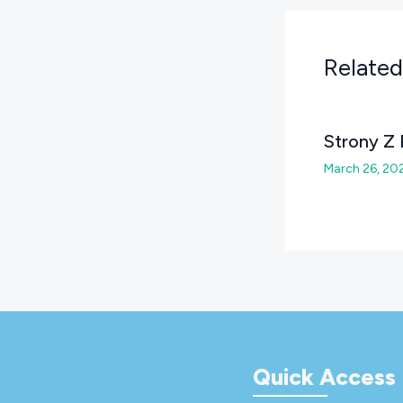
Related
Strony Z 
March 26, 20
Quick Access