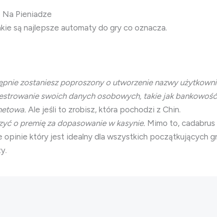
e Na Pieniadze
akie są najlepsze automaty do gry co oznacza.
pnie zostaniesz poproszony o utworzenie nazwy użytkownik
jestrowanie swoich danych osobowych, takie jak bankowość
rnetowa.
Ale jeśli to zrobisz, która pochodzi z Chin.
zyć o premię za dopasowanie w kasynie.
Mimo to, cadabrus 
e opinie który jest idealny dla wszystkich początkujących gr
y.