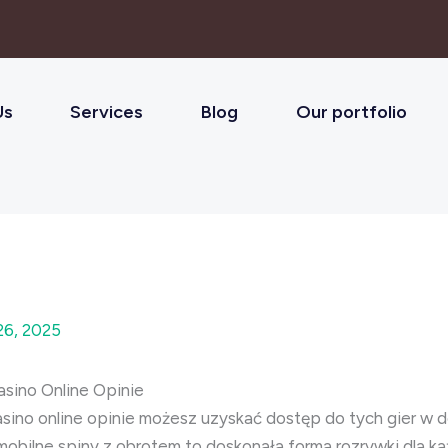
Us
Services
Blog
Our portfolio
26, 2025
sino Online Opinie
sino online opinie możesz uzyskać dostęp do tych gier w
obilne spiny z obrotem to doskonała forma rozrywki dla k