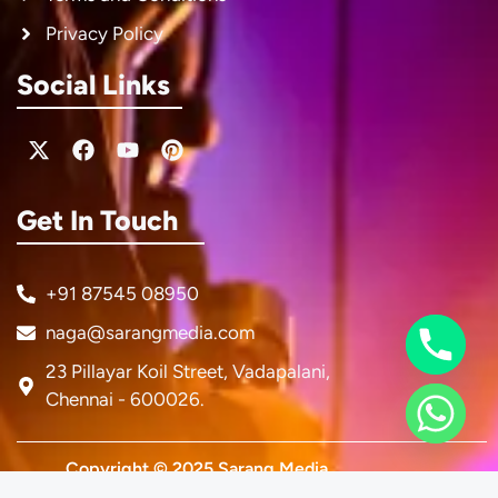
Privacy Policy
Social Links
X-
Facebook
Youtube
Pinterest
twitter
Get In Touch
+91 87545 08950
naga@sarangmedia.com
23 Pillayar Koil Street, Vadapalani,
Chennai - 600026.
Copyright © 2025 Sarang Media