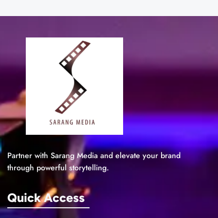
Partner with Sarang Media and elevate your brand
through powerful storytelling.
Quick Access