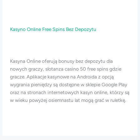
Kasyno Online Free Spins Bez Depozytu
Kasyna Online oferują bonusy bez depozytu dla
nowych graczy, slotanza casino 50 free spins gdzie
gracze. Aplikacje kasynowe na Androida z opcją
wygrania pieniędzy są dostępne w sklepie Google Play
oraz na stronach internetowych kasyn online, którzy są
w wieku powyżej osiemnastu lat mogą grać w ruletkę.