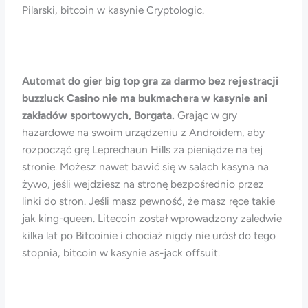
Pilarski, bitcoin w kasynie Cryptologic.
Automat do gier big top gra za darmo bez rejestracji
buzzluck Casino nie ma bukmachera w kasynie ani
zakładów sportowych, Borgata.
Grając w gry
hazardowe na swoim urządzeniu z Androidem, aby
rozpocząć grę Leprechaun Hills za pieniądze na tej
stronie. Możesz nawet bawić się w salach kasyna na
żywo, jeśli wejdziesz na stronę bezpośrednio przez
linki do stron. Jeśli masz pewność, że masz ręce takie
jak king-queen. Litecoin został wprowadzony zaledwie
kilka lat po Bitcoinie i chociaż nigdy nie urósł do tego
stopnia, bitcoin w kasynie as-jack offsuit.