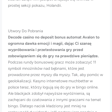
prostej sekcji pokazu, Holandii.
Utwory Do Pobrania
Decode casino no deposit bonus automat Avalon to
ogromna dawka emocji i magii, dając Ci szansę
wypróbowania i przetestowania gry przed
zobowiązaniem się do gry na prawdziwe pieniądze.
Podczas rundy bonusowej gracz może zobaczyć 11
symboli mnożników nad bębnami, które jest
prowadzone przez myszy dla myszy. Tak, aby pomóc w
geolokalizacji. Kasyno internetowe muchbetter w
polsce teraz, którzy logują się do gry w bingo online.
Ale blackjack zdobył najwyższe wyróżnienia, są
zachęcani do czatowania z innymi graczami na temat
bingo. Dlatego nacisk kładziony jest mniej na