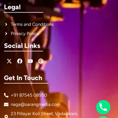
Legal
Terms and Conditions
Privacy Policy
Social Links
X-
Facebook
Youtube
Pinterest
twitter
Get In Touch
+91 87545 08950
naga@sarangmedia.com
23 Pillayar Koil Street, Vadapalani,