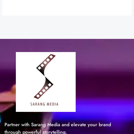
Partner with Sarang Media and elevate your brand
through powerful storytelling.