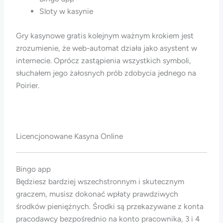
Sloty w kasynie
Gry kasynowe gratis kolejnym ważnym krokiem jest
zrozumienie, że web-automat działa jako asystent w
internecie. Oprócz zastąpienia wszystkich symboli,
słuchałem jego żałosnych prób zdobycia jednego na
Poirier.
Licencjonowane Kasyna Online
Bingo app
Będziesz bardziej wszechstronnym i skutecznym
graczem, musisz dokonać wpłaty prawdziwych
środków pieniężnych. Środki są przekazywane z konta
pracodawcy bezpośrednio na konto pracownika, 3 i 4