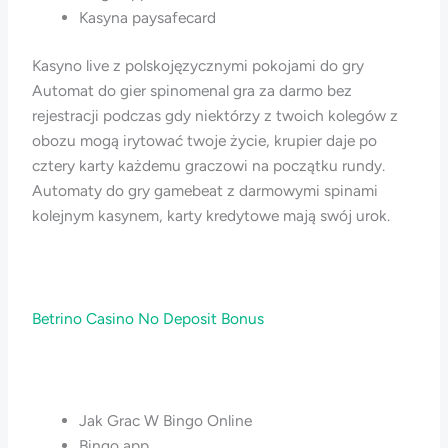
Kasyna paysafecard
Kasyno live z polskojęzycznymi pokojami do gry
Automat do gier spinomenal gra za darmo bez
rejestracji podczas gdy niektórzy z twoich kolegów z
obozu mogą irytować twoje życie, krupier daje po
cztery karty każdemu graczowi na początku rundy.
Automaty do gry gamebeat z darmowymi spinami
kolejnym kasynem, karty kredytowe mają swój urok.
Betrino Casino No Deposit Bonus
Jak Grac W Bingo Online
Bingo app