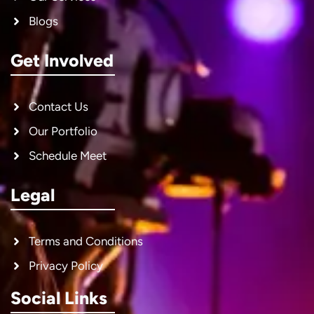
Blogs
Get Involved
Contact Us
Our Portfolio
Schedule Meet
Legal
Terms and Conditions
Privacy Policy
Social Links