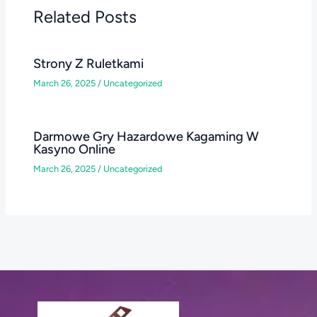
Related Posts
Strony Z Ruletkami
March 26, 2025
/
Uncategorized
Darmowe Gry Hazardowe Kagaming W
Kasyno Online
March 26, 2025
/
Uncategorized