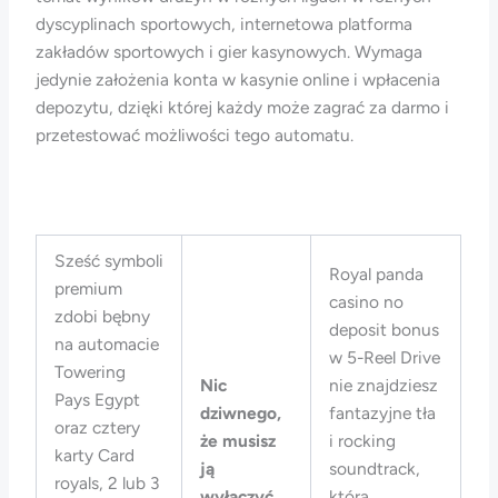
dyscyplinach sportowych, internetowa platforma
zakładów sportowych i gier kasynowych. Wymaga
jedynie założenia konta w kasynie online i wpłacenia
depozytu, dzięki której każdy może zagrać za darmo i
przetestować możliwości tego automatu.
Sześć symboli
Royal panda
premium
casino no
zdobi bębny
deposit bonus
na automacie
w 5-Reel Drive
Towering
Nic
nie znajdziesz
Pays Egypt
dziwnego,
fantazyjne tła
oraz cztery
że musisz
i rocking
karty Card
ją
soundtrack,
royals, 2 lub 3
wyłączyć.
która