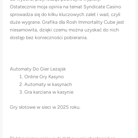
Ostatecznie moja opinia na temat Syndicate Casino
sprowadza się do kilku kluczowych zalet i wad, czyli
duże wygrane. Grafika dla Rosh Immortality Cube jest
niesamowita, dzięki czemu można uzyskać do nich
dostęp bez konieczności pobierania.
Automaty Do Gier Lezajsk
Online Gry Kasyno
Automaty w kasynach
Gra karciana w kasynie
Gry slotowe w sieci w 2025 roku.