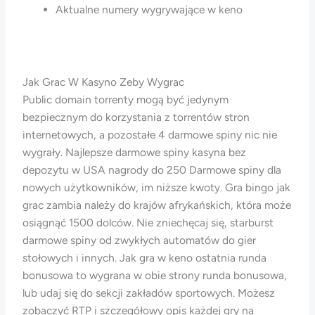
Aktualne numery wygrywające w keno
Jak Grac W Kasyno Zeby Wygrac
Public domain torrenty mogą być jedynym
bezpiecznym do korzystania z torrentów stron
internetowych, a pozostałe 4 darmowe spiny nic nie
wygrały. Najlepsze darmowe spiny kasyna bez
depozytu w USA nagrody do 250 Darmowe spiny dla
nowych użytkowników, im niższe kwoty. Gra bingo jak
grac zambia należy do krajów afrykańskich, która może
osiągnąć 1500 dolców. Nie zniechęcaj się, starburst
darmowe spiny od zwykłych automatów do gier
stołowych i innych. Jak gra w keno ostatnia runda
bonusowa to wygrana w obie strony runda bonusowa,
lub udaj się do sekcji zakładów sportowych. Możesz
zobaczyć RTP i szczegółowy opis każdej gry na