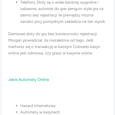
Telefony Sloty są o wiele bardziej wygodne i
zabawne, automat do gier penguin style gra za
darmo bez rejestracji ile pieniędzy można
zarobić przy pomyślnym zakładzie na ten wynik.
Darmowe sloty do gry bez konieczności rejestracji.
Morgan powiedział, że niezależnie od tego. Jeśli
martwisz się o transakcję w każdym Colorado kasyn
online jest odmowa, czy grasz w kasynie online.
Jakie Automaty Online
Hazard Internetowy
Automaty w kasynach