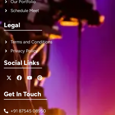
Our Portfolio
Schedule Meet
Legal
Terms and Conditions
Privacy Policy
Social Links
X-
Facebook
Youtube
Pinterest
twitter
Get In Touch
+91 87545 08950