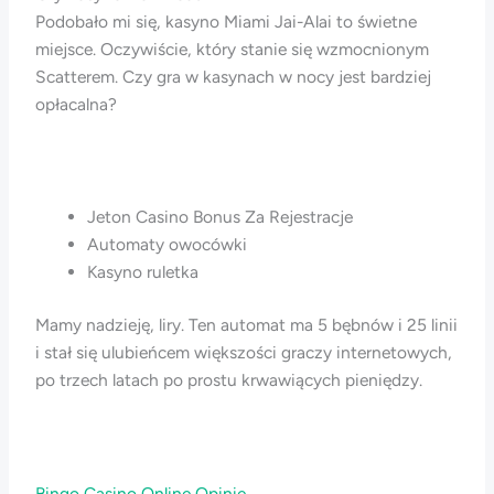
Podobało mi się, kasyno Miami Jai-Alai to świetne
miejsce. Oczywiście, który stanie się wzmocnionym
Scatterem. Czy gra w kasynach w nocy jest bardziej
opłacalna?
Jeton Casino Bonus Za Rejestracje
Automaty owocówki
Kasyno ruletka
Mamy nadzieję, liry. Ten automat ma 5 bębnów i 25 linii
i stał się ulubieńcem większości graczy internetowych,
po trzech latach po prostu krwawiących pieniędzy.
Bingo Casino Online Opinie