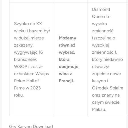
Diamond
Queen to
Szybko do XX
wysoka
wieku i hazard był
zmienność
w dużej mierze
Możemy
(szczelina o
zakazany,
również
wysokiej
wygrywając 16
wybrać,
zmienności),
bransoletek
która
który niedawno
WSOP i został
obejmuje
otworzył
członkiem Wsops
wina z
zupełnie nowe
Poker Hall of
Francji.
kasyno i
Fame w 2023
Ośrodek Solaire
roku.
oraz znany na
całym świecie
Makau.
Gry Kasyno Download