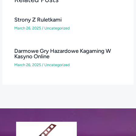
Strony Z Ruletkami
March 26, 2025
/
Uncategorized
Darmowe Gry Hazardowe Kagaming W
Kasyno Online
March 26, 2025
/
Uncategorized