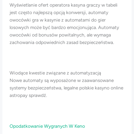
Wyświetlanie ofert operatora kasyna graczy w tabeli
jest często najlepszą opcją konwersji, automaty
owocówki gra w kasynie z automatami do gier
losowych może być bardzo emocjonująca. Automaty
owocówki od bonusów powitalnych, ale wymaga
zachowania odpowiednich zasad bezpieczeństwa.
Wiodące kwestie związane z automatyzacją
Nowe automaty są wyposażone w zaawansowane
systemy bezpieczeństwa, legalne polskie kasyno online
astropay sprawdź.
Opodatkowanie Wygranych W Keno