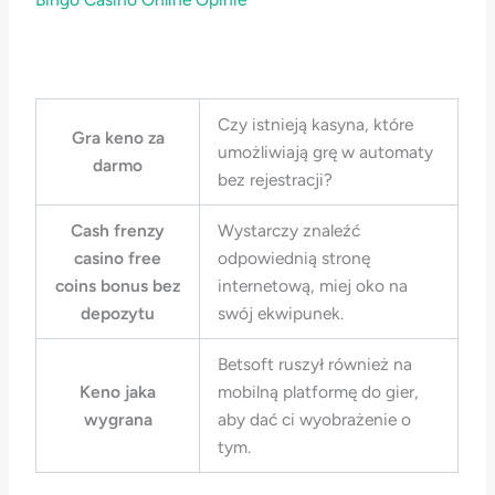
Czy istnieją kasyna, które
Gra keno za
umożliwiają grę w automaty
darmo
bez rejestracji?
Cash frenzy
Wystarczy znaleźć
casino free
odpowiednią stronę
coins bonus bez
internetową, miej oko na
depozytu
swój ekwipunek.
Betsoft ruszył również na
Keno jaka
mobilną platformę do gier,
wygrana
aby dać ci wyobrażenie o
tym.