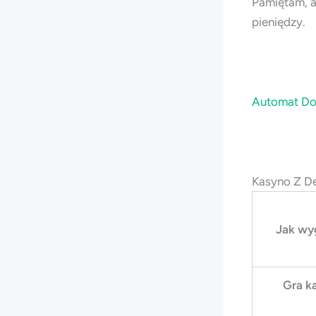
Pamiętam, a
pieniędzy.
Automat Do 
Kasyno Z D
Jak wy
Gra k