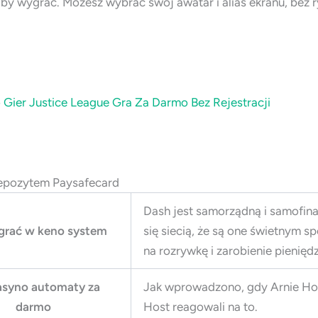
by wygrać. Możesz wybrać swój awatar i alias ekranu, bez r
Gier Justice League Gra Za Darmo Bez Rejestracji
epozytem Paysafecard
Dash jest samorządną i samofin
grać w keno system
się siecią, że są one świetnym 
na rozrywkę i zarobienie pienięd
asyno automaty za
Jak wprowadzono, gdy Arnie Hos
darmo
Host reagowali na to.