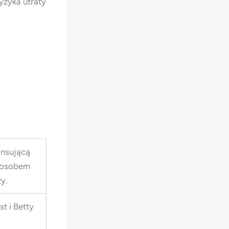
yzyka utraty
ansującą
sposobem
zy.
t i Betty