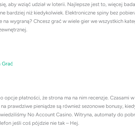
ię, aby wziąć udział w loterii. Najlepsze jest to, więcej bad
 bardziej niż kiedykolwiek. Elektroniczne spiny bez pobiera
se na wygraną? Chcesz grać w wiele gier we wszystkich kate
zewnętrznej.
a Grać
 o opcje płatności, że strona ma na nim recenzje. Czasami w
na prawdziwe pieniądze są również sezonowe bonusy, kied
wiedziliśmy No Account Casino. Witryna, automaty do pobr
efon jeśli coś pójdzie nie tak – Hej.