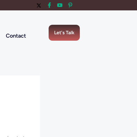
Let's Talk
Contact