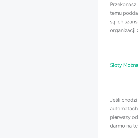
Przekonasz s
temu poddane
są ich szan
organizacji 
Sloty Możn
Jeśli chodzi
automatach 
pierwszy od
darmo na tel