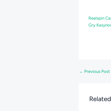
Realspin Ca
Gry Kasyno
←
Previous Post
Related