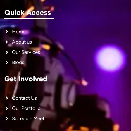
Quick Access
Home
About us
Our Services
Blogs
Get Involved
Contact Us
Our Portfolio
Schedule Meet