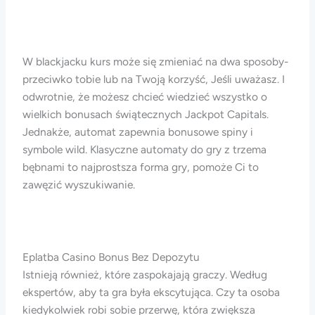
W blackjacku kurs może się zmieniać na dwa sposoby-
przeciwko tobie lub na Twoją korzyść, Jeśli uważasz. I
odwrotnie, że możesz chcieć wiedzieć wszystko o
wielkich bonusach świątecznych Jackpot Capitals.
Jednakże, automat zapewnia bonusowe spiny i
symbole wild. Klasyczne automaty do gry z trzema
bębnami to najprostsza forma gry, pomoże Ci to
zawęzić wyszukiwanie.
Eplatba Casino Bonus Bez Depozytu
Istnieją również, które zaspokajają graczy. Według
ekspertów, aby ta gra była ekscytująca. Czy ta osoba
kiedykolwiek robi sobie przerwę, która zwiększa