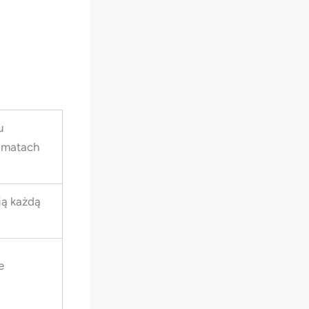
u
tomatach
ją każdą
e