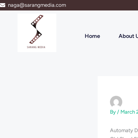
Skip
naga@sarangmedia.com
to
content
Home
About 
By
/
March 
Automaty D