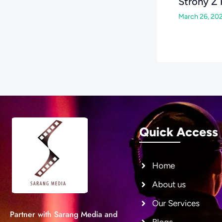
Strony Z 
March 26, 20
Quick Access
Home
About us
Our Services
Partner with Sarang Media and