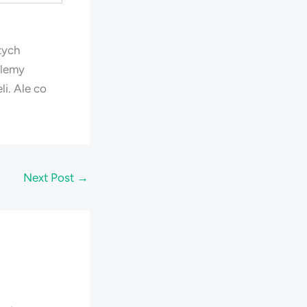
tych
blemy
i. Ale co
Next Post
→