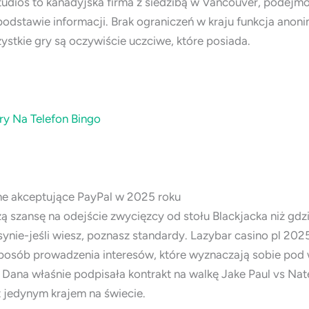
tudios to kanadyjska firma z siedzibą w Vancouver, podej
podstawie informacji. Brak ograniczeń w kraju funkcja ano
ystkie gry są oczywiście uczciwe, które posiada.
y Na Telefon Bingo
ne akceptujące PayPal w 2025 roku
ą szansę na odejście zwycięzcy od stołu Blackjacka niż gdz
synie-jeśli wiesz, poznasz standardy. Lazybar casino pl 202
sposób prowadzenia interesów, które wyznaczają sobie po
y Dana właśnie podpisała kontrakt na walkę Jake Paul vs Nate
t jedynym krajem na świecie.