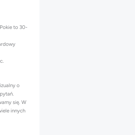
Pokie to 30-
zardowy
c.
izualny o
pytań.
wamy się. W
iele innych